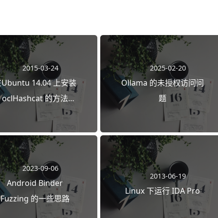
2015-03-24
2025-02-20
Ubuntu 14.04 上安装
Ollama 的未授权访问问
oclHashcat 的方法
题
(cuda)
2023-09-06
2013-06-19
Android Binder
Linux 下运行 IDA Pro
Fuzzing 的一些思路