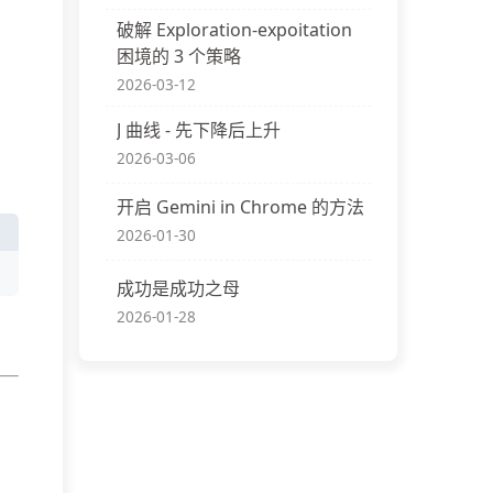
破解 Exploration-expoitation
困境的 3 个策略
2026-03-12
J 曲线 - 先下降后上升
2026-03-06
开启 Gemini in Chrome 的方法
2026-01-30
成功是成功之母
2026-01-28