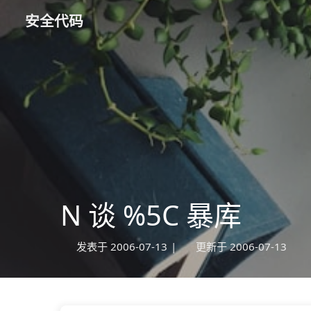
安全代码
N 谈 %5C 暴库
发表于
2006-07-13
|
更新于
2006-07-13