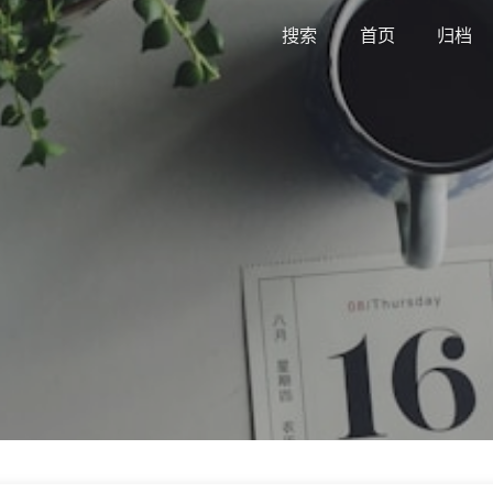
搜索
首页
归档