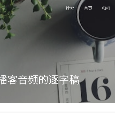
搜索
首页
归档
 整理播客音频的逐字稿