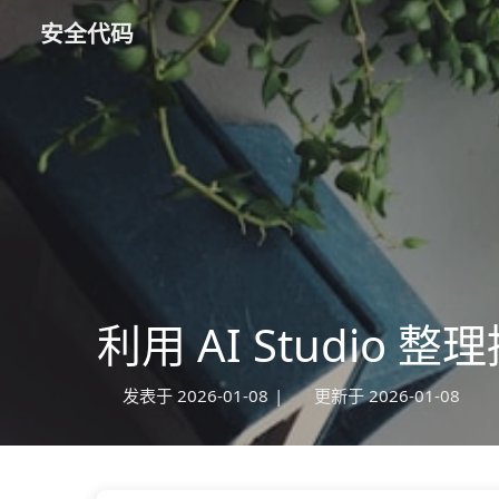
安全代码
利用 AI Studio
发表于
2026-01-08
|
更新于
2026-01-08