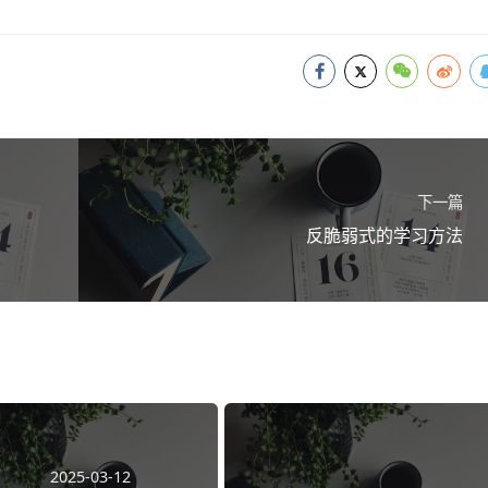
下一篇
反脆弱式的学习方法
2025-03-12