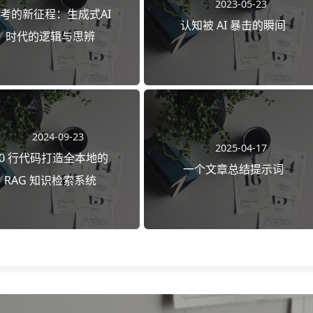
2023-05-23
考的新征程：生成式AI
认知被 AI 暴击的瞬间
时代的逻辑与思辨
2024-09-23
2025-04-17
50 行代码打造全本地的
一个文章总结提示词
RAG 知识检索系统