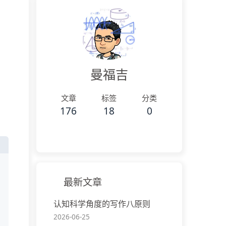
曼福吉
文章
标签
分类
176
18
0
最新文章
认知科学角度的写作八原则
2026-06-25