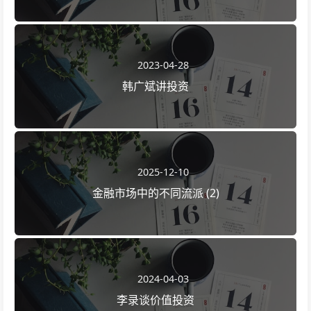
2023-04-28
韩广斌讲投资
2025-12-10
金融市场中的不同流派 (2)
2024-04-03
李录谈价值投资