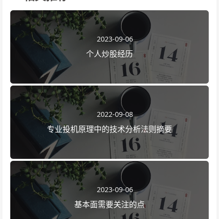
2023-09-06
个人炒股经历
2022-09-08
专业投机原理中的技术分析法则摘要
2023-09-06
基本面需要关注的点