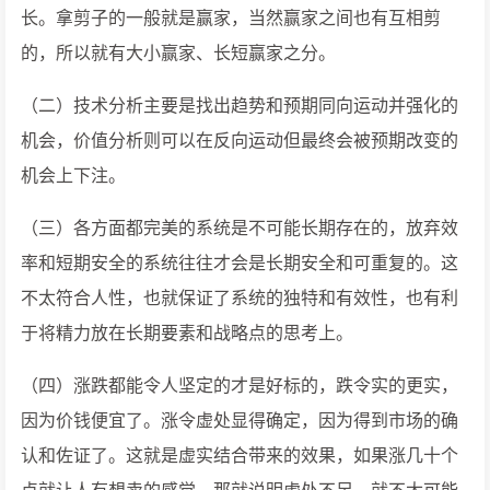
长。拿剪子的一般就是赢家，当然赢家之间也有互相剪
的，所以就有大小赢家、长短赢家之分。
（二）技术分析主要是找出趋势和预期同向运动并强化的
机会，价值分析则可以在反向运动但最终会被预期改变的
机会上下注。
（三）各方面都完美的系统是不可能长期存在的，放弃效
率和短期安全的系统往往才会是长期安全和可重复的。这
不太符合人性，也就保证了系统的独特和有效性，也有利
于将精力放在长期要素和战略点的思考上。
（四）涨跌都能令人坚定的才是好标的，跌令实的更实，
因为价钱便宜了。涨令虚处显得确定，因为得到市场的确
认和佐证了。这就是虚实结合带来的效果，如果涨几十个