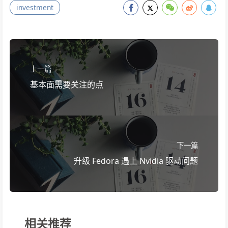
investment
上一篇
基本面需要关注的点
下一篇
升级 Fedora 遇上 Nvidia 驱动问题
相关推荐