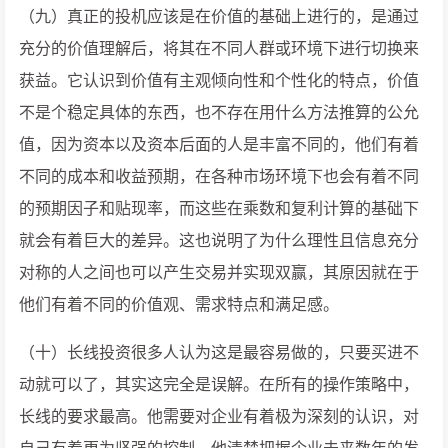
（九）真正的投机应该是在价值的基础上进行的，是通过
充分的价值理解后，将其在不同人群或环境下进行切换来
获益。它认识到价值有主观倾向性和个性化的特点，价值
不是个稳定具体的东西，也不存在用什么方法推算的公允
值，因为资本以及资本后面的人是丰富不同的，他们有着
不同的成本和收益预期，在各种市场环境下也会有着不同
的预期因子和贴现率，而这些在乘数和复利计算的基础下
就会有着巨大的差异。这也说明了为什么理性且信息充分
对称的人之间也可以产生交易并实现双赢，其原因就在于
他们有着不同的价值观、需求特点和满足感。
（十）长线投资很多人认为这是最容易做的，只要买进不
动就可以了，其实这完全是误解。在所有的操作策略中，
长线的要求最高。他需要对企业有着极为深刻的认识，对