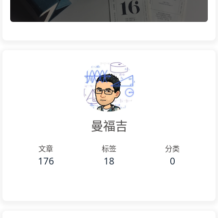
曼福吉
文章
标签
分类
176
18
0