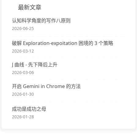
最新文章
认知科学角度的写作八原则
2026-06-25
破解 Exploration-expoitation 困境的 3 个策略
2026-03-12
J 曲线 - 先下降后上升
2026-03-06
开启 Gemini in Chrome 的方法
2026-01-30
成功是成功之母
2026-01-28