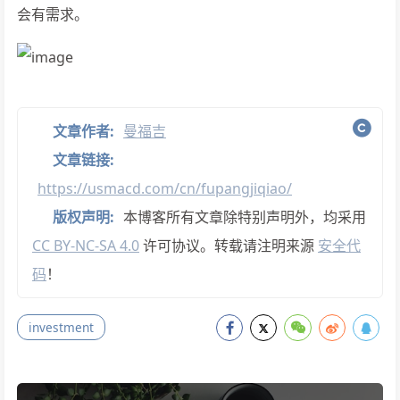
会有需求。
文章作者:
曼福吉
文章链接:
https://usmacd.com/cn/fupangjiqiao/
版权声明:
本博客所有文章除特别声明外，均采用
CC BY-NC-SA 4.0
许可协议。转载请注明来源
安全代
码
！
investment