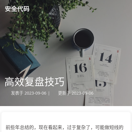
安全代码
高效复盘技巧
发表于
2023-09-06
|
更新于
2023-09-06
前些年总结的，现在看起来，过于复杂了，可能做短线的