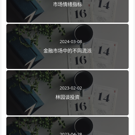
市场情绪指标
2024-03-08
金融市场中的不同流派
2023-02-02
林园谈投资
2023-04-28