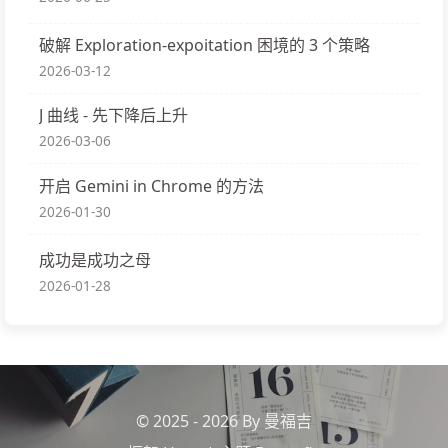
破解 Exploration-expoitation 困境的 3 个策略
2026-03-12
J 曲线 - 先下降后上升
2026-03-06
开启 Gemini in Chrome 的方法
2026-01-30
成功是成功之母
2026-01-28
© 2025 - 2026 By 曼福吉