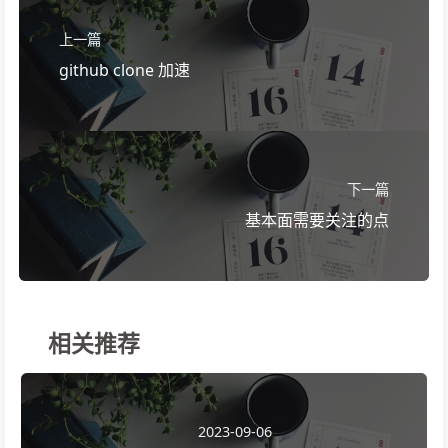
上一篇
github clone 加速
下一篇
基本面需要关注的点
相关推荐
2023-09-06