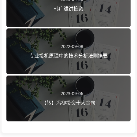
韩广斌讲投资
2022-09-08
专业投机原理中的技术分析法则摘要
2023-09-06
【转】冯柳投资十大金句