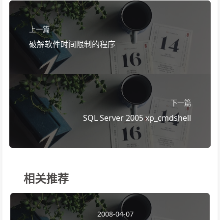
上一篇
破解软件时间限制的程序
下一篇
SQL Server 2005 xp_cmdshell
相关推荐
2008-04-07