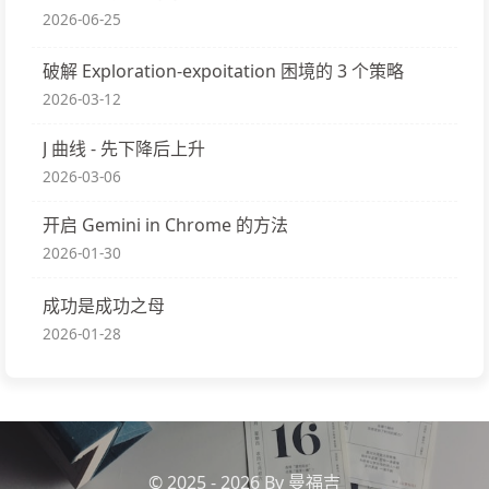
2026-06-25
破解 Exploration-expoitation 困境的 3 个策略
2026-03-12
J 曲线 - 先下降后上升
2026-03-06
开启 Gemini in Chrome 的方法
2026-01-30
成功是成功之母
2026-01-28
© 2025 - 2026 By 曼福吉