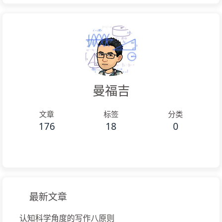
曼福吉
文章
标签
分类
176
18
0
最新文章
认知科学角度的写作八原则