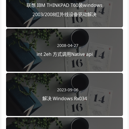
联想 IBM THINKPAD T60装windows
2003/2008红外线设备驱动解决
2008-04-27
int 2eh 方式调用Native api
2023-09-06
解决 Windows Rx034