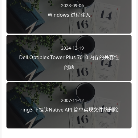
2023-09-06
Windows 进程注入
2024-12-19
Dell Optiplex Tower Plus 7010 内存的兼容性
问题
2007-11-12
ring3 下挂钩Native API 简单实现文件防删除