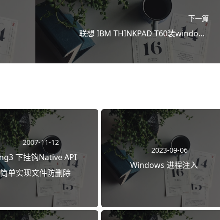
下一篇
联想 IBM THINKPAD T60装windows
2003/2008红外线设备驱动解决
2007-11-12
2023-09-06
ing3 下挂钩Native API
Windows 进程注入
简单实现文件防删除