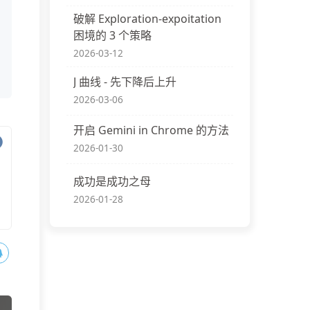
破解 Exploration-expoitation
困境的 3 个策略
2026-03-12
J 曲线 - 先下降后上升
2026-03-06
开启 Gemini in Chrome 的方法
2026-01-30
成功是成功之母
2026-01-28