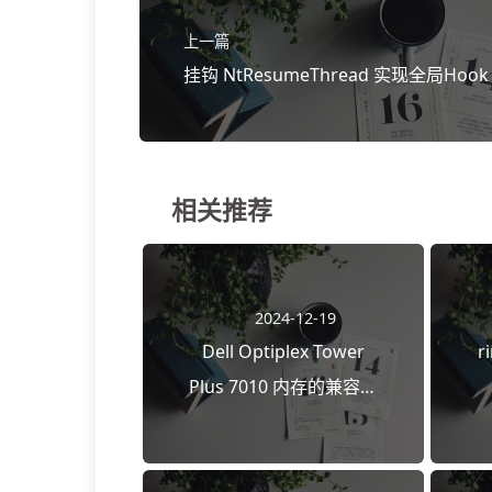
上一篇
挂钩 NtResumeThread 实现全局Hook
相关推荐
2024-12-19
Dell Optiplex Tower
r
Plus 7010 内存的兼容性
问题