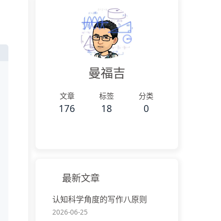
曼福吉
文章
标签
分类
176
18
0
最新文章
认知科学角度的写作八原则
2026-06-25