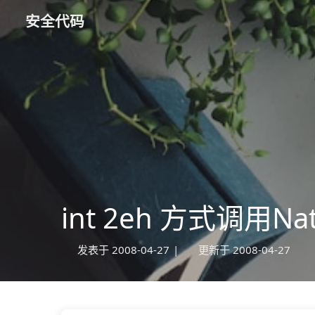
安全代码
int 2eh 方式调用Nati
发表于
2008-04-27
|
更新于
2008-04-27