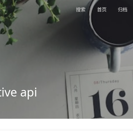
搜索
首页
归档
ve api