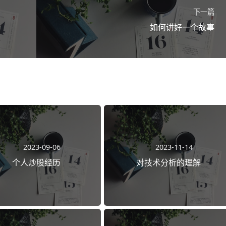
下一篇
如何讲好一个故事
2023-09-06
2023-11-14
个人炒股经历
对技术分析的理解