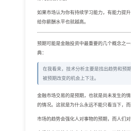
如果市场认为你有持续学习能力，有能力提升
给你薪酬水平也就越高。
预期可能是金融投资中最重要的几个概念之一
典：
在我看来，技术分析主要是找出趋势和预
被预期改变的机会上下注。
金融市场交易的是预期，也就是尚未发生的情
的情况。这就是为什么永远不能只看当下，而
市场的趋势会强化人对事物的预期，而人们对