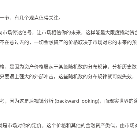
一节，有几个观点值得关注。
向市场传达信号，让市场相信你的未来，这样能最大限度撬动资
不在意过去的，一切金融资产的价格取决于市场对它的未来的预
格，是因为资产价格服从于某些随机数的分布规律，分析历史数
只要遇上强大的外部冲击，这些随机数的分布规律就可能失效，
这是后视镜分析 (backward looking)，而现实世界的
就是市场对你的定价。这个价格和其他的金融资产类似，由市场