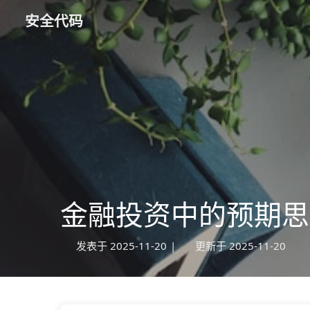
安全代码
金融投资中的预期思
发表于
2025-11-20
|
更新于
2025-11-20