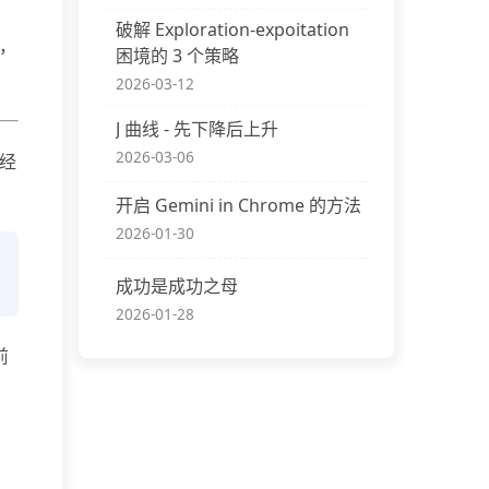
破解 Exploration-expoitation
，
困境的 3 个策略
2026-03-12
J 曲线 - 先下降后上升
2026-03-06
经
开启 Gemini in Chrome 的方法
2026-01-30
成功是成功之母
2026-01-28
前