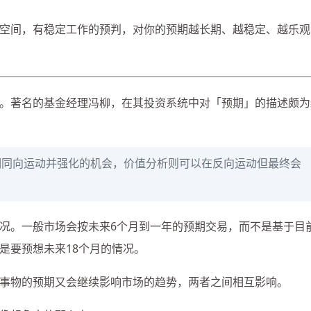
空间，有稳定工作的预判，对你的预期越长期、越稳定、越乐观
。著名的基金经理冯柳，在其投资系统中对「预期」的描述颇为
期同向运动并强化的机会，价值分析则可以在反向运动但最终会
况。一般市场会按未来6个月到一年的预期交易，而不是基于目
是要预想未来18个月的情况。
事物的预期又会继续影响市场的趋势，两者之间相互影响。