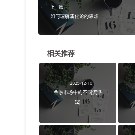
上一篇
如何理解演化论的思想
相关推荐
2025-12-10
金融市场中的不同流派
(2)