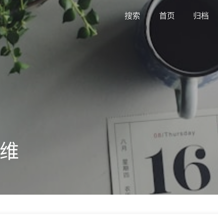
搜索
首页
归档
维