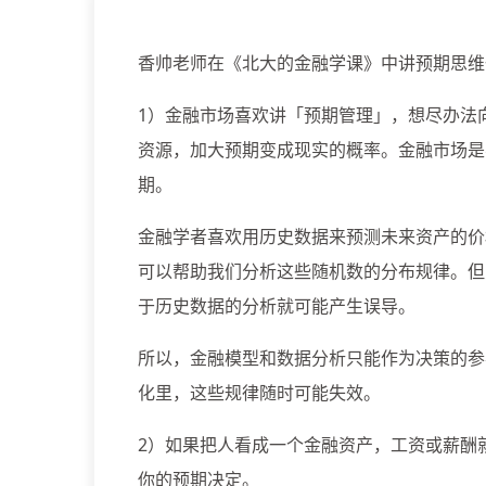
香帅老师在《北大的金融学课》中讲预期思维
1）金融市场喜欢讲「预期管理」，想尽办法
资源，加大预期变成现实的概率。金融市场是
期。
金融学者喜欢用历史数据来预测未来资产的价
可以帮助我们分析这些随机数的分布规律。但
于历史数据的分析就可能产生误导。
所以，金融模型和数据分析只能作为决策的参考，因为
化里，这些规律随时可能失效。
2）如果把人看成一个金融资产，工资或薪酬
你的预期决定。