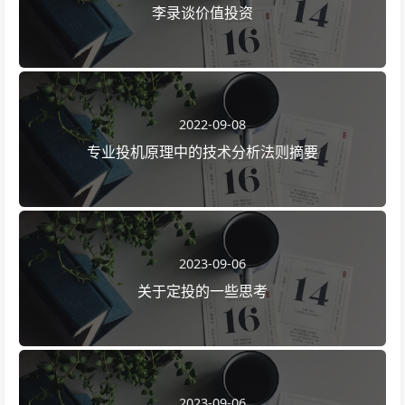
李录谈价值投资
2022-09-08
专业投机原理中的技术分析法则摘要
2023-09-06
关于定投的一些思考
2023-09-06