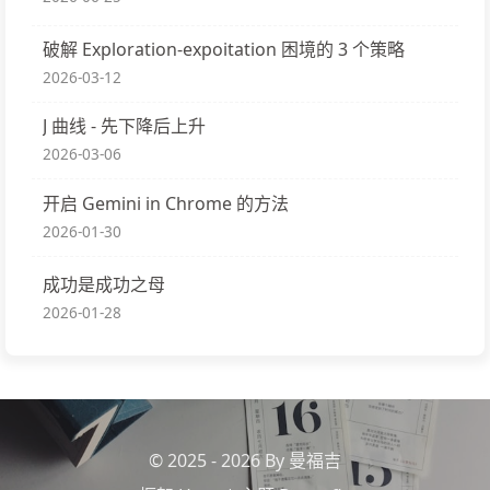
破解 Exploration-expoitation 困境的 3 个策略
2026-03-12
J 曲线 - 先下降后上升
2026-03-06
开启 Gemini in Chrome 的方法
2026-01-30
成功是成功之母
2026-01-28
© 2025 - 2026 By 曼福吉