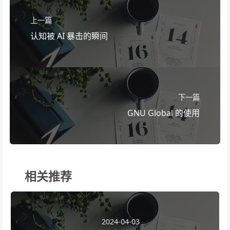
上一篇
认知被 AI 暴击的瞬间
下一篇
GNU Global 的使用
相关推荐
2024-04-03