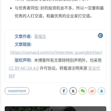
与优秀者同伍: 好的投资机会不多，所以一定要和最
优秀的人打交道，和最优秀的企业家打交道。
文章作者:
曼福吉
文章链接:
https://usmacd.com/cn/interview_guangbinHan/
版权声明:
本博客所有文章除特别声明外，均采用
CC BY-NC-SA 4.0
许可协议。转载请注明来源
安全代
码
！
investment