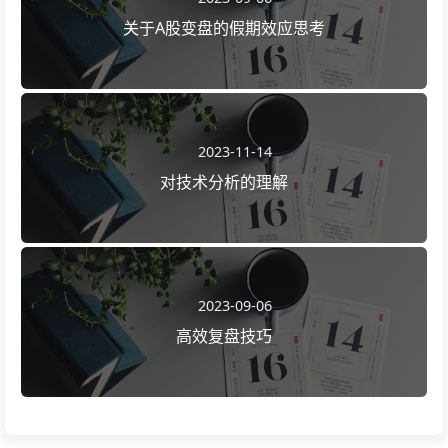
关于A股变盘的假期效应思考
2023-11-14
对技术分析的理解
2023-09-06
高效复盘技巧