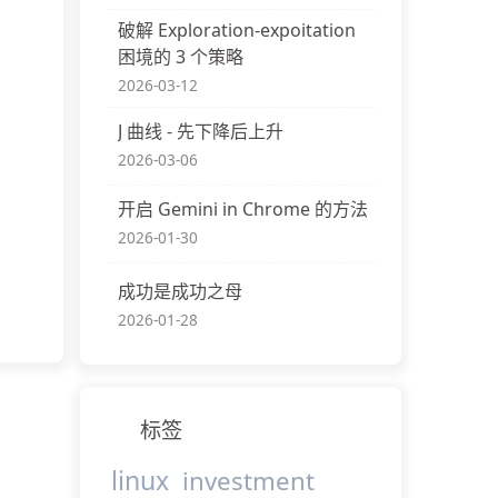
破解 Exploration-expoitation
困境的 3 个策略
2026-03-12
J 曲线 - 先下降后上升
2026-03-06
开启 Gemini in Chrome 的方法
2026-01-30
成功是成功之母
2026-01-28
标签
linux
investment