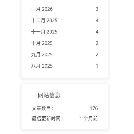
一月 2026
3
十二月 2025
4
十一月 2025
4
十月 2025
2
九月 2025
2
八月 2025
1
网站信息
文章数目 :
176
最后更新时间 :
1 个月前