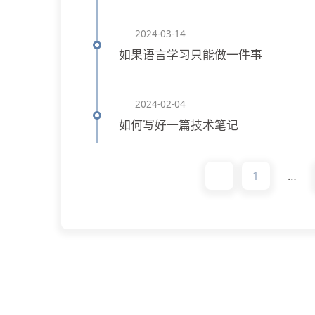
2024-03-14
如果语言学习只能做一件事
2024-02-04
如何写好一篇技术笔记
1
…