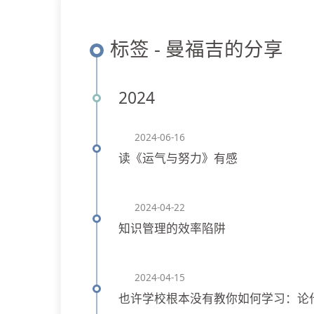
标签 - 曼福吉的分享
2024
2024-06-16
读《运气与努力》有感
2024-04-22
知识管理的效率陷阱
2024-04-15
也许学校根本没有教你如何学习：论