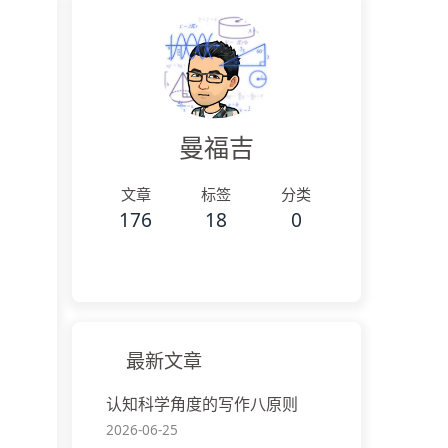
曼福吉
文章
标签
分类
176
18
0
最新文章
认知科学角度的写作八原则
2026-06-25