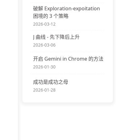
破解 Exploration-expoitation
困境的 3 个策略
2026-03-12
J 曲线 - 先下降后上升
2026-03-06
开启 Gemini in Chrome 的方法
2026-01-30
成功是成功之母
2026-01-28