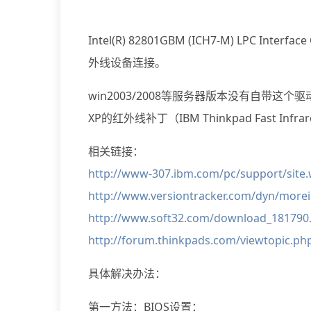
Intel(R) 82801GBM (ICH7-M) LPC Interf
外线设备连接。
win2003/2008等服务器版本没有自带这个驱
XP的红外线补丁（IBM Thinkpad Fast Infr
相关链接：
http://www-307.ibm.com/pc/support/site
http://www.versiontracker.com/dyn/more
http://www.soft32.com/download_181790
http://forum.thinkpads.com/viewtopic.
具体解决办法：
第一方法：BIOS设置：