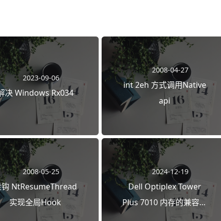
2008-04-27
2023-09-06
int 2eh 方式调用Native
解决 Windows Rx034
api
2008-05-25
2024-12-19
钩 NtResumeThread
Dell Optiplex Tower
实现全局Hook
Plus 7010 内存的兼容性
问题