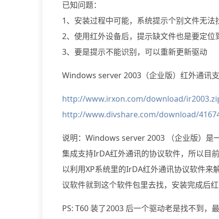
已知问题：
1、安装过程中可能，系统提示个别文件无法
2、使用红外设备后，提示缺文件也是要定位到
3、要是提示不能识别，可以重新更新驱动
Windows server 2003（企业版）红外通
http://www.irxon.com/download/ir2003.zi
http://www.divshare.com/download/4167
说明：Windows server 2003 （
集成支持IrDA红外通讯的协议软件，所以目
以利用XP系统里的IrDA红外通讯协议软件
议软件就到这个软件包里去找，安装完成后红外适
PS: T60 装了2003 后一个驱动老是找不到，