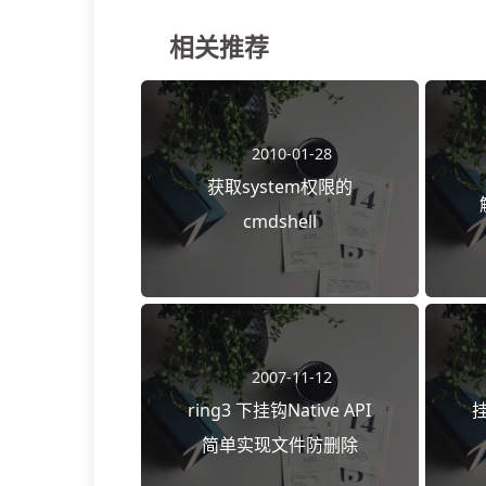
相关推荐
2010-01-28
获取system权限的
cmdshell
2007-11-12
ring3 下挂钩Native API
挂
简单实现文件防删除