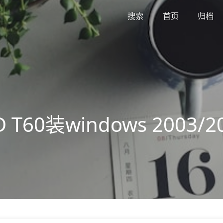
搜索
首页
归档
AD T60装windows 200