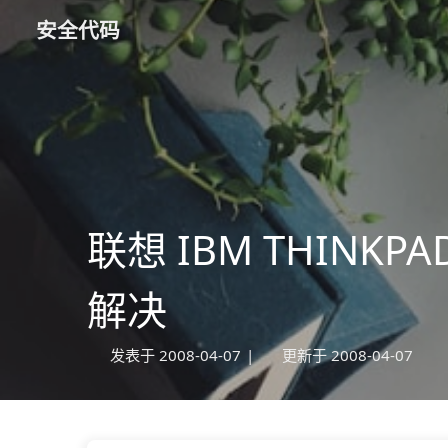
安全代码
联想 IBM THINKP
解决
发表于
2008-04-07
|
更新于
2008-04-07