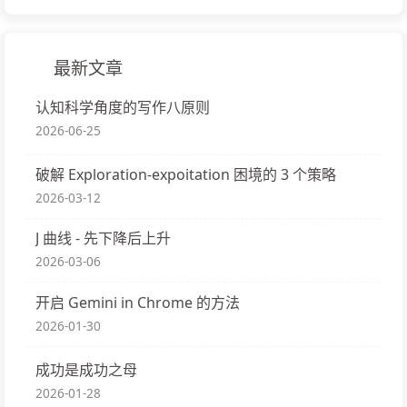
最新文章
认知科学角度的写作八原则
2026-06-25
破解 Exploration-expoitation 困境的 3 个策略
2026-03-12
J 曲线 - 先下降后上升
2026-03-06
开启 Gemini in Chrome 的方法
2026-01-30
成功是成功之母
2026-01-28