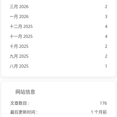
三月 2026
2
一月 2026
3
十二月 2025
4
十一月 2025
4
十月 2025
2
九月 2025
2
八月 2025
1
网站信息
文章数目 :
176
最后更新时间 :
1 个月前