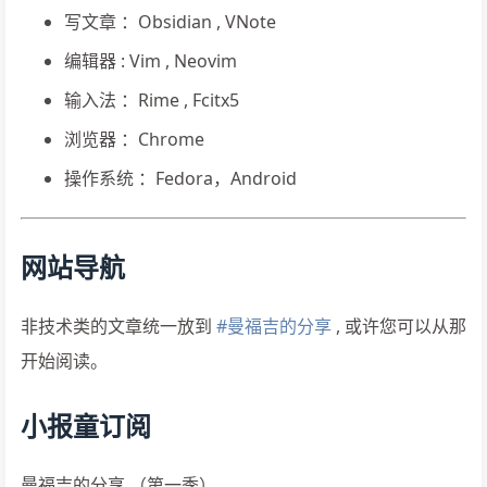
写文章 ：Obsidian , VNote
编辑器 : Vim , Neovim
输入法 ：Rime , Fcitx5
浏览器 ：Chrome
操作系统 ：Fedora，Android
网站导航
非技术类的文章统一放到
#曼福吉的分享
, 或许您可以从那
开始阅读。
小报童订阅
曼福吉的分享 （第一季）