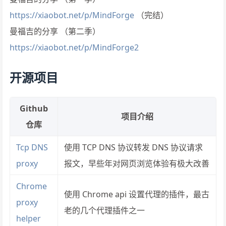
https://xiaobot.net/p/MindForge
（完结）
曼福吉的分享 （第二季）
https://xiaobot.net/p/MindForge2
开源项目
Github
项目介绍
仓库
Tcp DNS
使用 TCP DNS 协议转发 DNS 协议请求
proxy
报文，早些年对网页浏览体验有极大改善
Chrome
使用 Chrome api 设置代理的插件，最古
proxy
老的几个代理插件之一
helper