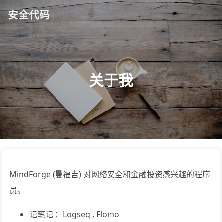
安全代码
关于我
MindForge (曼福吉) 对网络安全和金融投资感兴趣的程序
员。
记笔记 ：Logseq , Flomo