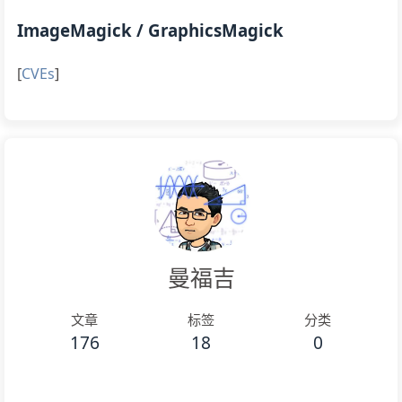
ImageMagick / GraphicsMagick
[
CVEs
]
曼福吉
文章
标签
分类
176
18
0