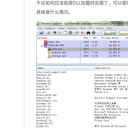
不论如何应该就是DLL加载时出错了，可以使用Pr
具体是什么情况。