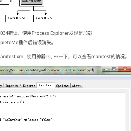
34错误，使用Process Explorer发现是加载
CompleteMe插件后错误消失。
manifest.xml, 使用神器TC, F3一下，可以查看manifest的情况。