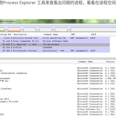
ocess Explorer 工具来查看出问题的进程，看看在进程空