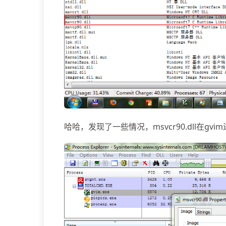
哈哈，发现了一些情况，msvcr90.dll在g