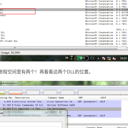
vim进程空间里有两个！再看看这两个DLL的位置。