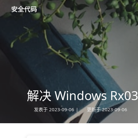
安全代码
解决 Windows Rx03
发表于
2023-09-06
|
更新于
2023-09-06