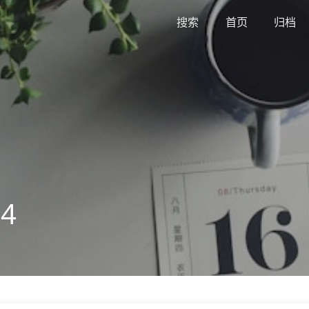
搜索
首页
归档
4