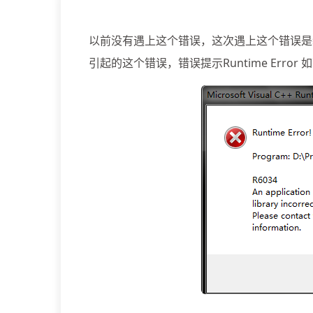
以前没有遇上这个错误，这次遇上这个错误是装v
引起的这个错误，错误提示Runtime Error 