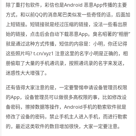
除了重打包软件，彩信也是Android 恶意App传播的主要
方式，和以前QQ的消息尾巴类似发一些奇怪的话，后面加
上短链接。短链接就是经过压缩的链接，没法一些看出原
始的链接，点击后会自动下载恶意App。臭名昭著的“相册”
就是通过这种方式传播，短信的内容是：小明，你还记得
这些照片吗? t.cn/xyz1 注意这里的名字小明是正确的，相
册偷取了大量的手机通讯录，按照通讯录的名字来发送，
迷惑性大大增强了。
还有值得大家注意的是，一定要警惕申请设备管理员权限
的App，设备管理员可以做很多高权限的事，比如修改设
备密码，擦掉数据等操作，Android手机的勒索软件就是
修改了设备的密码，禁止手机主人进入手机，而进行勒索
的，最近这类软件的数目增加很快，大家一定要注意。