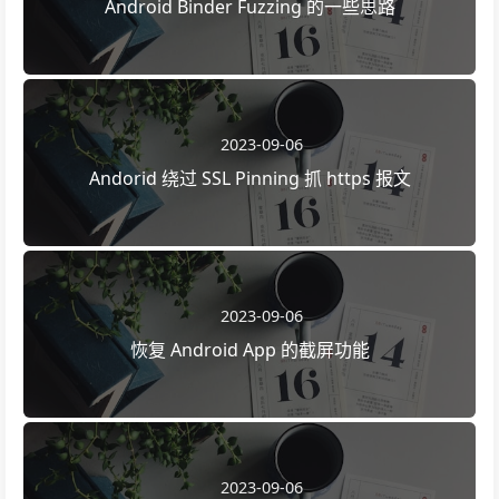
Android Binder Fuzzing 的一些思路
2023-09-06
Andorid 绕过 SSL Pinning 抓 https 报文
2023-09-06
恢复 Android App 的截屏功能
2023-09-06