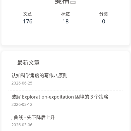
曼福吉
文章
标签
分类
176
18
0
最新文章
认知科学角度的写作八原则
2026-06-25
破解 Exploration-expoitation 困境的 3 个策略
2026-03-12
J 曲线 - 先下降后上升
2026-03-06