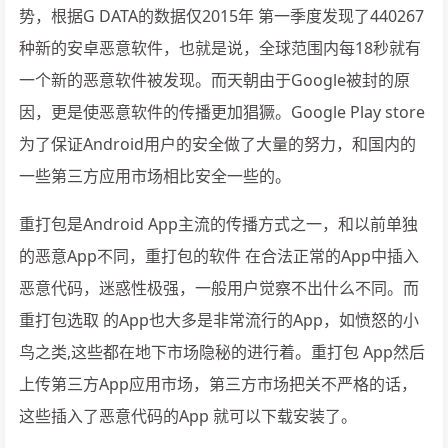
势，根据G DATA的数据仅2015年 第一季度发现了440267
种新的安卓恶意软件，也就是说，全球范围内每18秒就有
一个新的恶意软件被发现。而天朝由于Google被封的原
因，更是使恶意软件的传播更加猖獗。Google Play store
为了保证Android用户的安全做了大量的努力，和国内的
一些第三方应用市场相比安全一些的。
重打包是Android App主流的传播方式之一，和以前单独
的恶意App不同，重打包的软件 在合法正常的App中插入
恶意代码，迷惑性极强，一般用户觉察不出什么不同。而
重打包选取 的App也大多是非常流行的App，如愤怒的小
鸟之类,这些都在地下市场隐秘的进行着。重打包 App然后
上传第三方App应用市场，第三方市场把关不严格的话，
这些插入了恶意代码的App 就可以下载安装了。