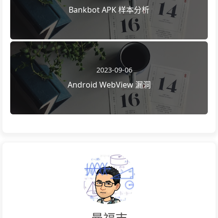
Bankbot APK 样本分析
2023-09-06
Android WebView 漏洞