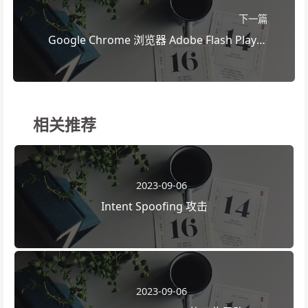
下一篇
Google Chrome 浏览器 Adobe Flash Player
升级
相关推荐
2023-09-06
Intent Spoofing 攻击
2023-09-06