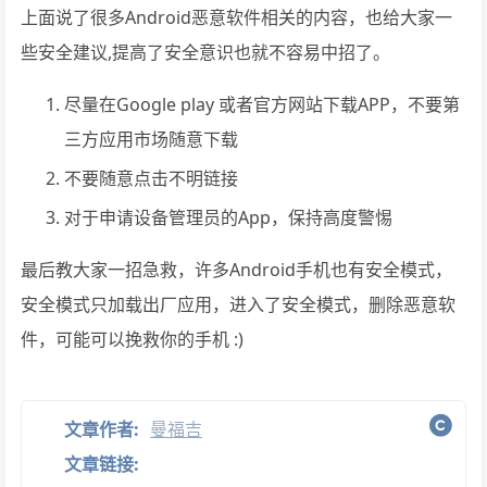
上面说了很多Android恶意软件相关的内容，也给大家一
些安全建议,提高了安全意识也就不容易中招了。
尽量在Google play 或者官方网站下载APP，不要第
三方应用市场随意下载
不要随意点击不明链接
对于申请设备管理员的App，保持高度警惕
最后教大家一招急救，许多Android手机也有安全模式，
安全模式只加载出厂应用，进入了安全模式，删除恶意软
件，可能可以挽救你的手机 :)
文章作者:
曼福吉
文章链接: