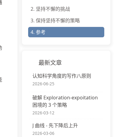
通
2.
坚持不懈的挑战
3.
保持坚持不懈的策略
4.
参考
助
最新文章
认知科学角度的写作八原则
能
2026-06-25
破解 Exploration-expoitation
困境的 3 个策略
2026-03-12
J 曲线 - 先下降后上升
2026-03-06