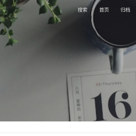
搜索
首页
归档