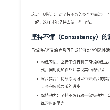
这是一则笔记，对坚持不懈的多个方面进行了
一起，这样才能坚持去做一些事情。
坚持不懈（Consistency）
虽然动机可能会点燃写作或任何其他创造性活
构建习惯：坚持不懈有利于习惯的建立
式，同时更加自然并享受其中的过程
逐步提高：持续练习可以带来逐步的提
步会积累成显著的进步
保持动力：坚持不懈有助于保持动力。
练习时的阻力。