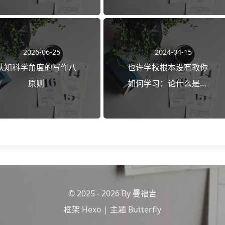
2026-06-25
2024-04-15
认知科学角度的写作八
也许学校根本没有教你
原则
如何学习：论什么是真
正的自学
© 2025 - 2026 By 曼福吉
框架
Hexo
|
主题
Butterfly