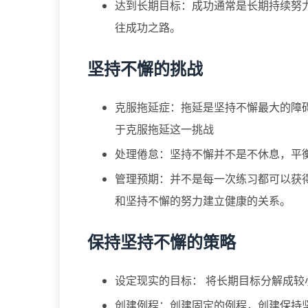
达到长期目标：成功通常是长期持续努
往成功之路。
坚持不懈的挑战
克服拖延症：拖延是坚持不懈最大的障
于克服拖延这一挑战
处理倦怠：坚持不懈并不是不休息，平
管理预期：并不是每一次练习都可以获
和坚持不懈的努力建立健康的关系。
保持坚持不懈的策略
设定现实的目标： 将长期目标分解成
创建例程：创建固定的例程，创建保持