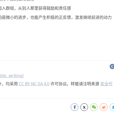
加入群组，从别人那里获得鼓励和责任感
怕是微小的进步，也能产生积极的正反馈，激发继续前进的动力
lic_writing/
外，均采用
CC BY-NC-SA 4.0
许可协议。转载请注明来源
安全代