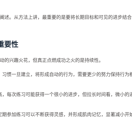
阐述。从方法上讲，最重要的是要将长期目标和可见的进步结合
的重要性
动的兴趣火花，但真正点燃成功之火的是持续性。
。习惯一旦建立，将形成自动的行为，需要更少的努力保持行为
高，每次练习可能获得一个很小的进步，但拉长时间看，微小的
定期参加练习可以不断获得灵感，并形成肌肉记忆，显著减小开