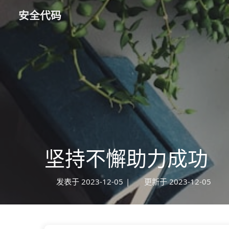
安全代码
坚持不懈助力成功
发表于
2023-12-05
|
更新于
2023-12-05