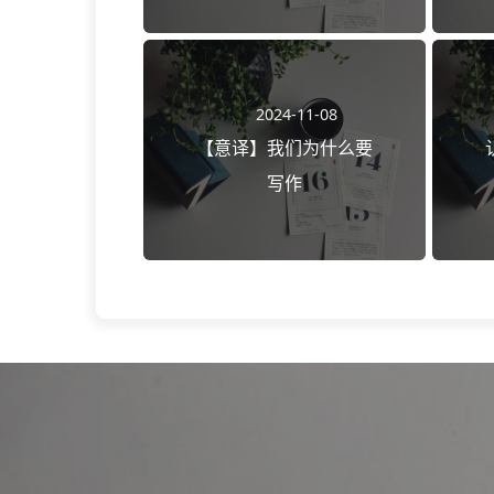
2024-11-08
【意译】我们为什么要
写作