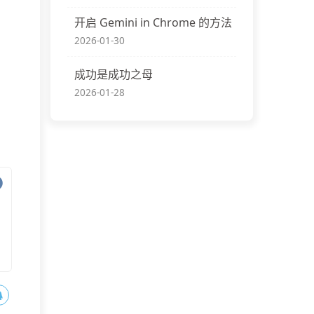
开启 Gemini in Chrome 的方法
2026-01-30
成功是成功之母
2026-01-28