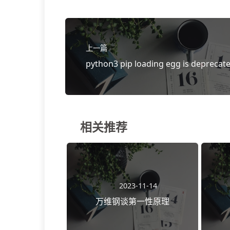
上一篇
python3 pip loading egg is deprecat
告的解决方法
相关推荐
2023-11-14
万维钢谈第一性原理