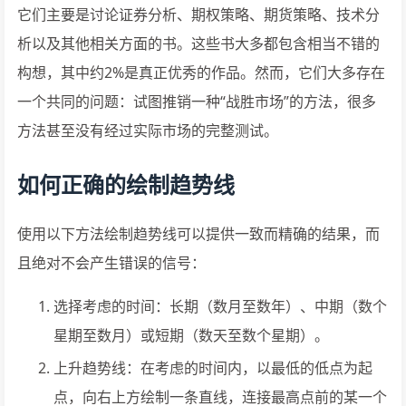
它们主要是讨论证券分析、期权策略、期货策略、技术分
析以及其他相关方面的书。这些书大多都包含相当不错的
构想，其中约2%是真正优秀的作品。然而，它们大多存在
一个共同的问题：试图推销一种“战胜市场”的方法，很多
方法甚至没有经过实际市场的完整测试。
如何正确的绘制趋势线
使用以下方法绘制趋势线可以提供一致而精确的结果，而
且绝对不会产生错误的信号：
选择考虑的时间：长期（数月至数年）、中期（数个
星期至数月）或短期（数天至数个星期）。
上升趋势线：在考虑的时间内，以最低的低点为起
点，向右上方绘制一条直线，连接最高点前的某一个