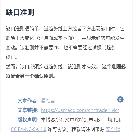
缺口准则
缺口准则很简单，当趋势线上方或者下方出现缺口时，它
反映重大变化（消息面或基本面），并显示趋势可能发生
变动。该准则并不需要2B，也不需要经过试探（趋势
线）。
然而，缺口必须穿越趋势线，该准则才有效。
这个准则必
须配合另一个确认原则。
文章作者:
曼福吉
文章链接:
https://usmacd.com/cn/trader_vic/
版权声明:
本博客所有文章除特别声明外，均采用
CC BY-NC-SA 4.0
许可协议。转载请注明来源
安全代