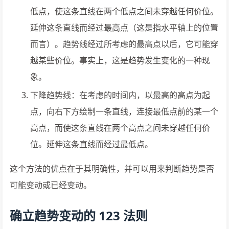
低点，使这条直线在两个低点之间未穿越任何价位。
延伸这条直线而经过最高点（这是指水平轴上的位置
而言）。趋势线经过所考虑的最高点以后，它可能穿
越某些价位。事实上，这是趋势发生变化的一种现
象。
下降趋势线：在考虑的时间内，以最高的高点为起
点，向右下方绘制一条直线，连接最低点前的某一个
高点，而使这条直线在两个高点之间未穿越任何价
位。延伸这条直线而经过最低点。
这个方法的优点在于其明确性，并可以用来判断趋势是否
可能变动或已经变动。
确立趋势变动的 123 法则