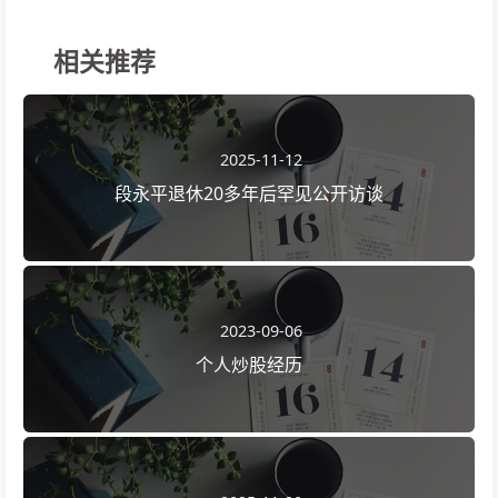
相关推荐
2025-11-12
段永平退休20多年后罕见公开访谈
2023-09-06
个人炒股经历