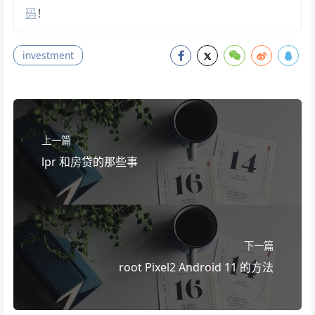
码
！
investment
上一篇
lpr 和房贷的那些事
下一篇
root Pixel2 Android 11 的方法