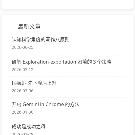
最新文章
认知科学角度的写作八原则
2026-06-25
破解 Exploration-expoitation 困境的 3 个策略
2026-03-12
J 曲线 - 先下降后上升
2026-03-06
开启 Gemini in Chrome 的方法
2026-01-30
成功是成功之母
2026-01-28