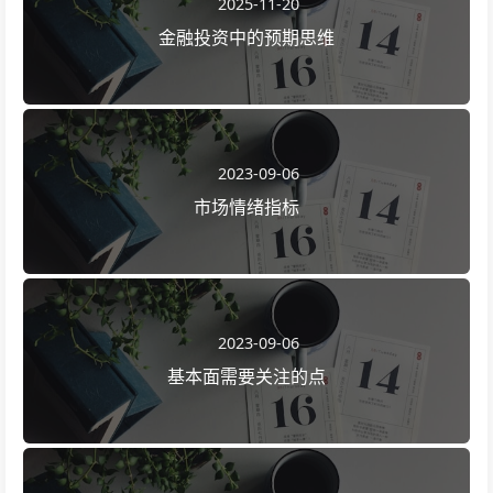
2025-11-20
金融投资中的预期思维
2023-09-06
市场情绪指标
2023-09-06
基本面需要关注的点