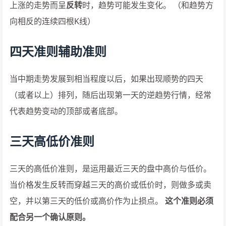
上涨的走势而呈
反转
时，趋势可能发生变化。 （和趋势方
向相反的连续四根K线）
四天准则辅助准则
当中期走势发展到相当程度以后，如果出现顺势的四天
（或者以上）排列，随后出现第一天的逆趋势行情，经常
代表趋势变动的顶部或者底部。
三天高低价准则
三天的高低价准则，是运用最近三天的盘中高价与低价。
当价格发生反转而穿越三天的高价或低价时，则做多或卖
空，并以第三天的低价或高价作为止损点。
这个准则必须
配合另一个确认原则。