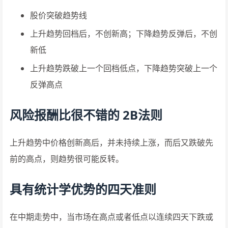
股价突破趋势线
上升趋势回档后，不创新高；下降趋势反弹后，不创
新低
上升趋势跌破上一个回档低点，下降趋势突破上一个
反弹高点
风险报酬比很不错的 2B法则
上升趋势中价格创新高后，并未持续上涨，而后又跌破先
前的高点，则趋势很可能反转。
具有统计学优势的四天准则
在中期走势中，当市场在高点或者低点以连续四天下跌或