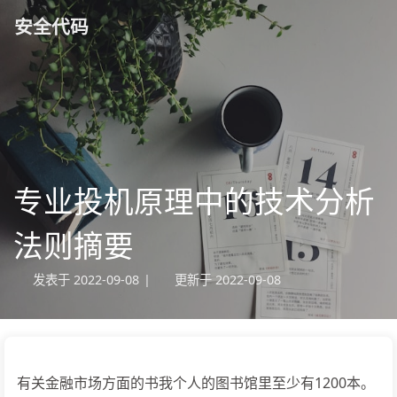
安全代码
专业投机原理中的技术分析
法则摘要
发表于
2022-09-08
|
更新于
2022-09-08
有关金融市场方面的书我个人的图书馆里至少有1200本。