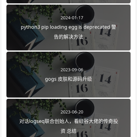
2024-01-17
python3 pip loading egg is deprecated 警
告的解决方法
2023-09-06
gogs 皮肤和源码升级
2023-06-20
对话logseq联合创始人，看硅谷大佬的传奇投
资 总结