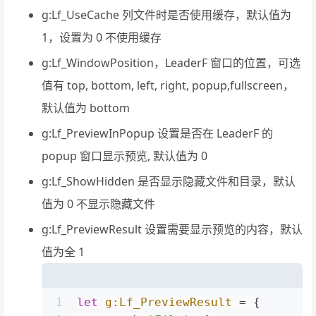
g:Lf_UseCache 列文件时是否使用缓存，默认值为
1，设置为 0 不使用缓存
g:Lf_WindowPosition，LeaderF 窗口的位置，可选
值有 top, bottom, left, right, popup,fullscreen，
默认值为 bottom
g:Lf_PreviewInPopup 设置是否在 LeaderF 的
popup 窗口显示预览, 默认值为 0
g:Lf_ShowHidden 是否显示隐藏文件和目录，默认
值为 0 不显示隐藏文件
g:Lf_PreviewResult 设置需要显示预览的内容，默认
值为全 1
1
let
g:Lf_PreviewResult
 = {