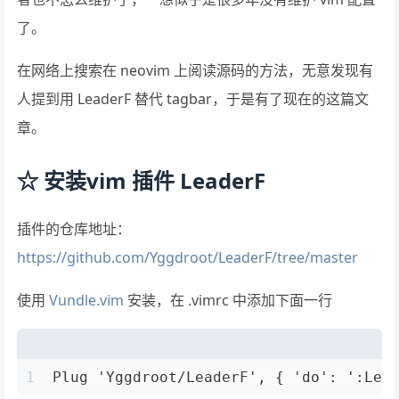
了。
在网络上搜索在 neovim 上阅读源码的方法，无意发现有
人提到用 LeaderF 替代 tagbar，于是有了现在的这篇文
章。
☆ 安装vim 插件 LeaderF
插件的仓库地址：
https://github.com/Yggdroot/LeaderF/tree/master
使用
Vundle.vim
安装，在 .vimrc 中添加下面一行
1
Plug 'Yggdroot/LeaderF', { 'do': ':Lea