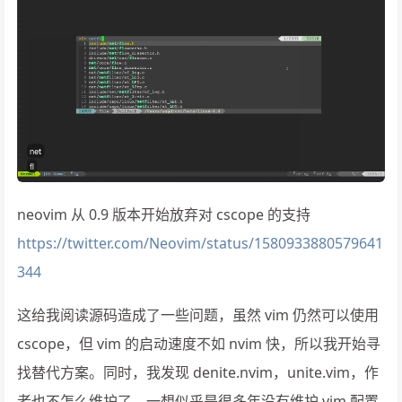
neovim 从 0.9 版本开始放弃对 cscope 的支持
https://twitter.com/Neovim/status/1580933880579641
344
这给我阅读源码造成了一些问题，虽然 vim 仍然可以使用
cscope，但 vim 的启动速度不如 nvim 快，所以我开始寻
找替代方案。同时，我发现 denite.nvim，unite.vim，作
者也不怎么维护了，一想似乎是很多年没有维护 vim 配置