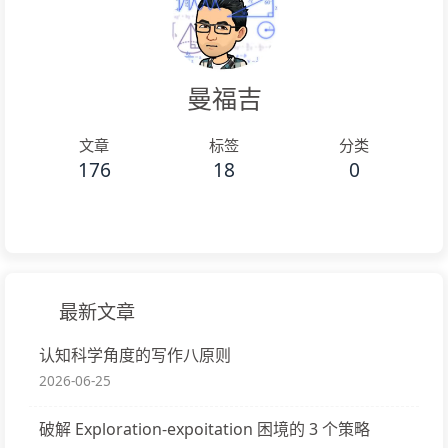
曼福吉
文章
标签
分类
176
18
0
最新文章
认知科学角度的写作八原则
2026-06-25
破解 Exploration-expoitation 困境的 3 个策略