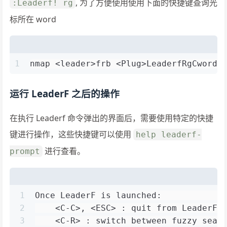
, 为了方便使用使用下面的快捷键查询光
:Leaderf! rg
标所在 word
1
nmap <leader>frb <Plug>LeaderfRgCwordL
运行 LeaderF 之后的操作
在执行 Leaderf 命令弹出的界面后，需要使用特定的快捷
键进行操作，这些快捷键可以使用
help leaderf-
进行查看。
prompt
1
Once LeaderF is launched:            
2
    <C-C>, <ESC> : quit from LeaderF.
3
    <C-R> : switch between fuzzy sear