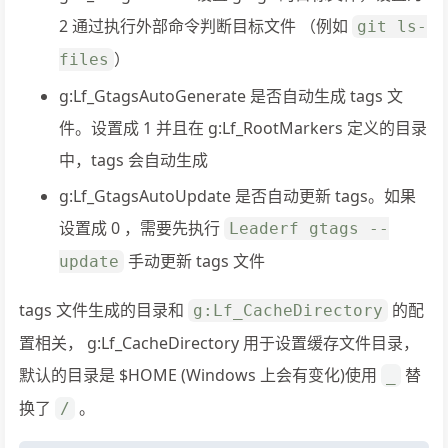
2 通过执行外部命令判断目标文件 （例如
git ls-
）
files
g:Lf_GtagsAutoGenerate 是否自动生成 tags 文
件。设置成 1 并且在 g:Lf_RootMarkers 定义的目录
中，tags 会自动生成
g:Lf_GtagsAutoUpdate 是否自动更新 tags。如果
设置成 0 ，需要先执行
Leaderf gtags --
手动更新 tags 文件
update
tags 文件生成的目录和
的配
g:Lf_CacheDirectory
置相关， g:Lf_CacheDirectory 用于设置缓存文件目录，
默认的目录是 $HOME (Windows 上会有变化)使用
替
_
换了
。
/