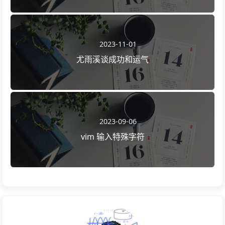
2023-11-01
尤雨溪谈成功和运气
2023-09-06
vim 输入特殊字符