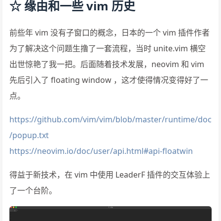
☆ 缘由和一些 vim 历史
前些年 vim 没有子窗口的概念，日本的一个 vim 插件作者
为了解决这个问题生撸了一套流程，当时 unite.vim 横空
出世惊艳了我一把。后面随着技术发展，neovim 和 vim
先后引入了 floating window ，这才使得情况变得好了一
点。
https://github.com/vim/vim/blob/master/runtime/doc
/popup.txt
https://neovim.io/doc/user/api.html#api-floatwin
得益于新技术，在 vim 中使用 LeaderF 插件的交互体验上
了一个台阶。