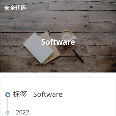
安全代码
Software
标签 - Software
2022