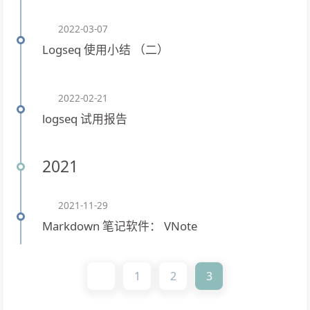
2022-03-07
Logseq 使用小结 （二）
2022-02-21
logseq 试用报告
2021
2021-11-29
Markdown 笔记软件： VNote
1
2
3