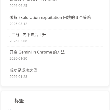
2026-06-25
破解 Exploration-expoitation 困境的 3 个策略
2026-03-12
J 曲线 - 先下降后上升
2026-03-06
开启 Gemini in Chrome 的方法
2026-01-30
成功是成功之母
2026-01-28
标签