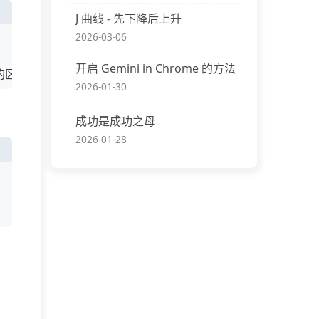
J 曲线 - 先下降后上升
2026-03-06
开启 Gemini in Chrome 的方法
的区段卖出。
2026-01-30
成功是成功之母
2026-01-28