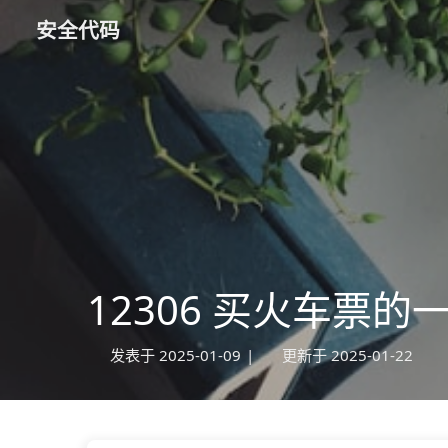
安全代码
12306 买火车票的
发表于
2025-01-09
|
更新于
2025-01-22