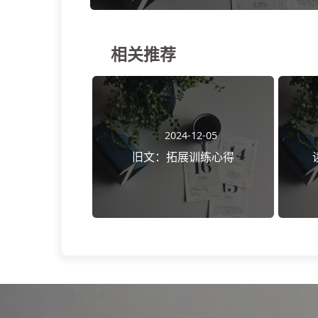
相关推荐
2024-12-05
旧文：拓展训练心得