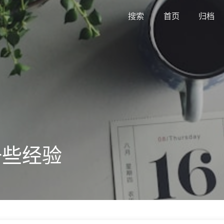
搜索
首页
归档
一些经验