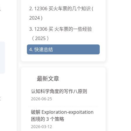
2.
12306 买火车票的几个知识 (
现
2024 )
3.
12306 买 火车票的一些经验
（ 2025 ）
4.
快速总结
最新文章
认知科学角度的写作八原则
改
2026-06-25
破解 Exploration-expoitation
困境的 3 个策略
2026-03-12