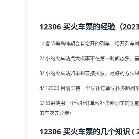
12306 买火车票的经验（202
1/ 春节等高峰期会有增开的列车，增开列车
2/ 小的火车站点大概率不在第一时间放票
3/ 小的火车站如果想直接买票，最好的方法
4/ 12306 目前支持一个候补订单候补多
5/ 如果使用一个候补订单候补多趟列车的功
的车次先兑现）
12306 买火车票的几个知识 ( 20