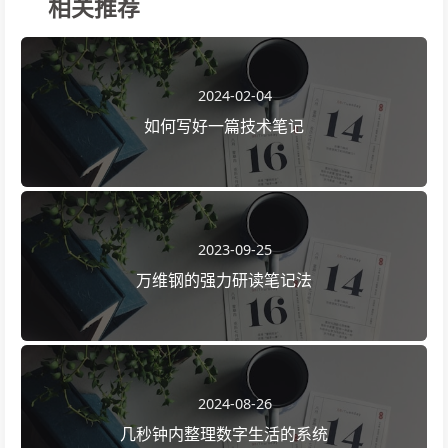
相关推荐
2024-02-04
如何写好一篇技术笔记
2023-09-25
万维钢的强力研读笔记法
2024-08-26
几秒钟内整理数字生活的系统