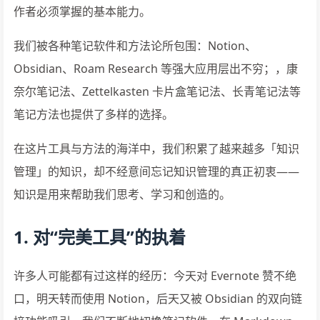
作者必须掌握的基本能力。
我们被各种笔记软件和方法论所包围：Notion、
Obsidian、Roam Research 等强大应用层出不穷；，康
奈尔笔记法、Zettelkasten 卡片盒笔记法、长青笔记法等
笔记方法也提供了多样的选择。
在这片工具与方法的海洋中，我们积累了越来越多「知识
管理」的知识，却不经意间忘记知识管理的真正初衷——
知识是用来帮助我们思考、学习和创造的。
1. 对“完美工具”的执着
许多人可能都有过这样的经历：今天对 Evernote 赞不绝
口，明天转而使用 Notion，后天又被 Obsidian 的双向链