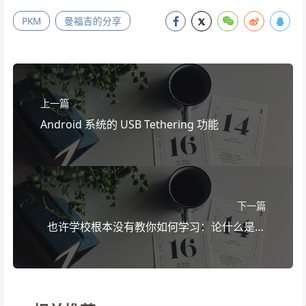
PKM
曼福吉的分享
上一篇
Android 系统的 USB Tethering 功能
下一篇
也许学校根本没有教你如何学习：论什么是真
正的自学