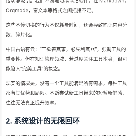
接功能吸引。我们不断地切换笔记软件，在 Markdown，
Orgmode，富文本等格式之间摇摆不定。
这些不停切换的行为不仅耗费时间，还会导致笔记内容分
散、碎片化。
中国古语有云：“工欲善其事，必先利其器”，强调工具的
重要性。但在知识管理领域，若过度关注工具本身，很可
能陷入“完美工具”的执念。
现实的情况是，没有一个工具能满足所有需求，每种工具
都有其优势和局限。不断尝试新工具带来的短暂新鲜感，
往往无法真正提升效率。
2. 系统设计的无限回环