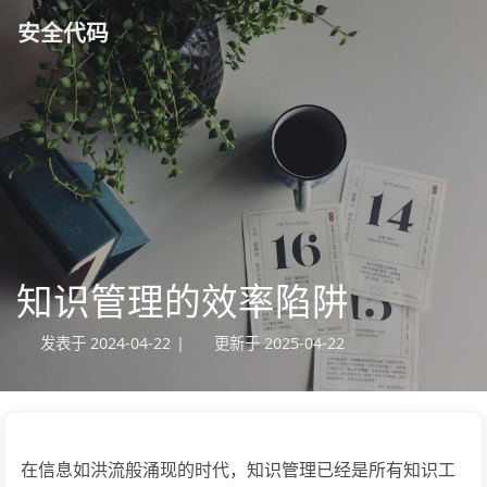
安全代码
知识管理的效率陷阱
发表于
2024-04-22
|
更新于
2025-04-22
在信息如洪流般涌现的时代，知识管理已经是所有知识工