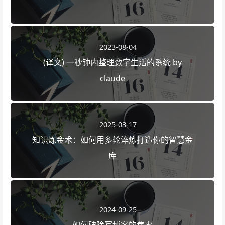
2023-08-04
(译文) 一秒钟内整理数字生活的系统 by
claude
2025-03-17
知识炼金术：如何用多轮淬炼打造你的智慧金
库
2024-09-25