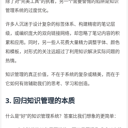
除了对“完美工具”的执着，另一个需要警惕的陷阱是知识
管理系统的过度优化。
许多人沉迷于设计复杂的标签体系、构建精密的笔记层
级，或编织庞大的双向链接网络，却忽略了笔记内容的积
累和应用。同时，另一些人花费大量精力调整字体、颜色
和模板，对形式的关注远超过了利用知识解决实际问题的
热情。
知识管理的真正价值，不在于系统的复杂或精美，而在于
它如何有效辅助我们的思考、学习和创造。
3. 回归知识管理的本质
什么是“好”的知识管理系统？答案比我们想象的更简单：