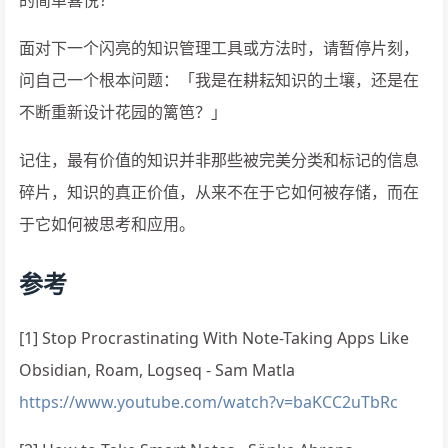
的简单喜悦？
面对下一个闪亮的知识管理工具或方法时，请暂停片刻，
问自己一个根本问题：「我是在耕耘知识的土壤，还是在
不断重新设计花园的篱笆？」
记住，最有价值的知识并非那些被完美分类和标记的信息
碎片，知识的真正价值，从来不在于它如何被存储，而在
于它如何被思考和应用。
参考
[1] Stop Procrastinating With Note-Taking Apps Like
Obsidian, Roam, Logseq - Sam Matla
https://www.youtube.com/watch?v=baKCC2uTbRc