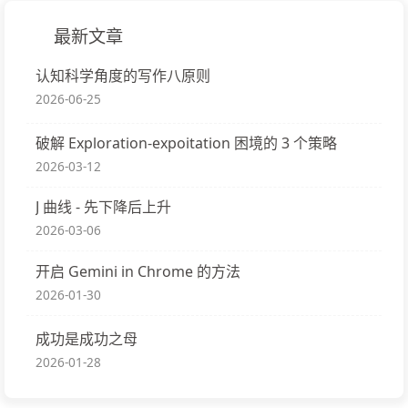
最新文章
认知科学角度的写作八原则
2026-06-25
破解 Exploration-expoitation 困境的 3 个策略
2026-03-12
J 曲线 - 先下降后上升
2026-03-06
开启 Gemini in Chrome 的方法
2026-01-30
成功是成功之母
2026-01-28