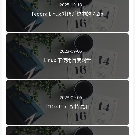
2025-10-13
Fedora Linux 升级系统中的 7-Zip
2023-09-06
Linux 下使用百度网盘
2023-09-06
010editor 保持试用