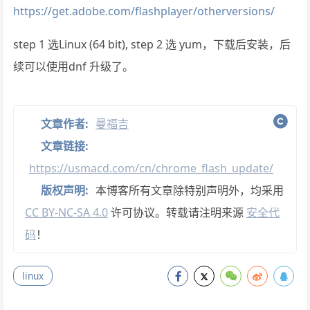
https://get.adobe.com/flashplayer/otherversions/
step 1 选Linux (64 bit), step 2 选 yum，下载后安装，后
续可以使用dnf 升级了。
文章作者:
曼福吉
文章链接:
https://usmacd.com/cn/chrome_flash_update/
版权声明:
本博客所有文章除特别声明外，均采用
CC BY-NC-SA 4.0
许可协议。转载请注明来源
安全代
码
！
linux