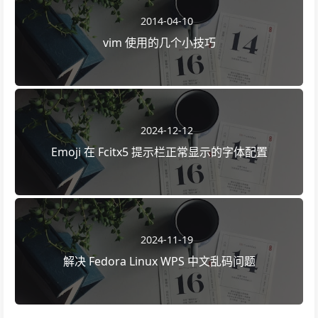
2014-04-10
vim 使用的几个小技巧
2024-12-12
Emoji 在 Fcitx5 提示栏正常显示的字体配置
2024-11-19
解决 Fedora Linux WPS 中文乱码问题