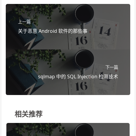
上一篇
关于恶意 Android 软件的那些事
下一篇
sqlmap 中的 SQL Injection 检测技术
相关推荐