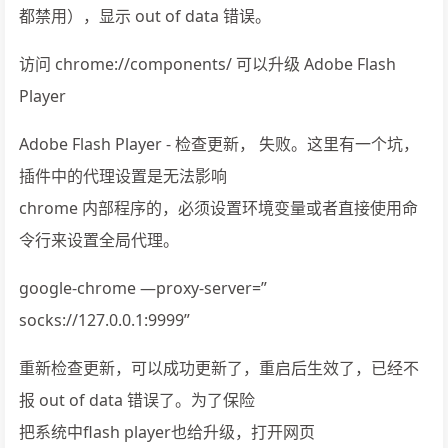
都禁用），显示 out of data 错误。
访问 chrome://components/ 可以升级 Adobe Flash
Player
Adobe Flash Player - 检查更新， 失败。这里有一个坑，
插件中的代理设置是无法影响
chrome 内部程序的，必须设置环境变量或者直接使用命
令行来设置全局代理。
google-chrome —proxy-server=”
socks://127.0.0.1:9999”
重新检查更新，可以成功更新了，重启后生效了，已经不
报 out of data 错误了。为了保险
把系统中flash player也给升级，打开网页