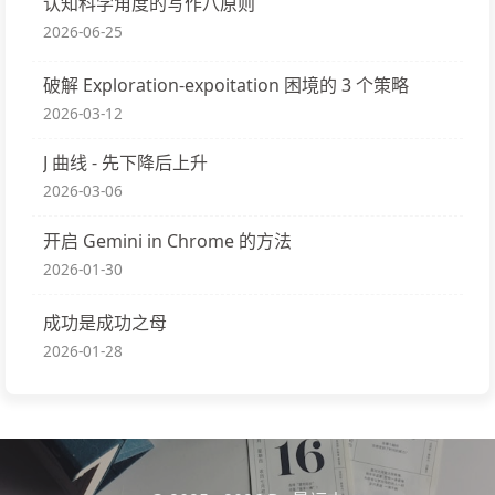
认知科学角度的写作八原则
2026-06-25
破解 Exploration-expoitation 困境的 3 个策略
2026-03-12
J 曲线 - 先下降后上升
2026-03-06
开启 Gemini in Chrome 的方法
2026-01-30
成功是成功之母
2026-01-28