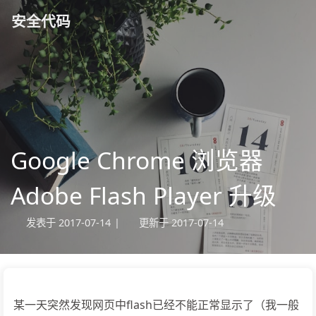
安全代码
Google Chrome 浏览器
Adobe Flash Player 升级
发表于
2017-07-14
|
更新于
2017-07-14
某一天突然发现网页中flash已经不能正常显示了（我一般