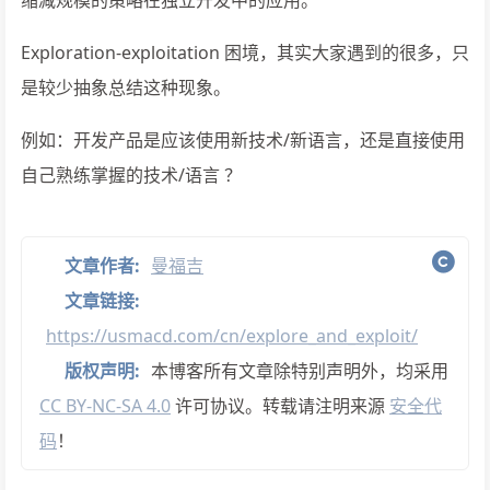
缩减规模的策略在独立开发中的应用。
Exploration-exploitation 困境，其实大家遇到的很多，只
是较少抽象总结这种现象。
例如：开发产品是应该使用新技术/新语言，还是直接使用
自己熟练掌握的技术/语言 ？
文章作者:
曼福吉
文章链接:
https://usmacd.com/cn/explore_and_exploit/
版权声明:
本博客所有文章除特别声明外，均采用
CC BY-NC-SA 4.0
许可协议。转载请注明来源
安全代
码
！