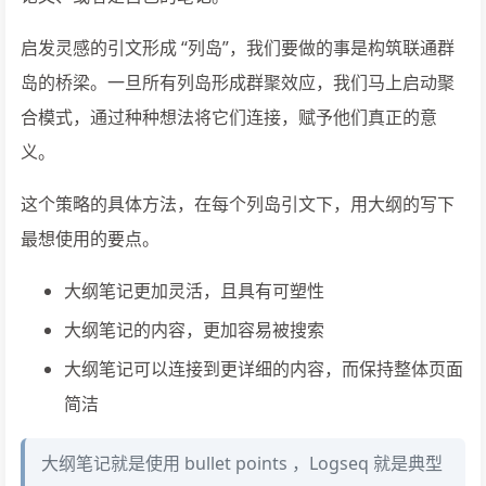
启发灵感的引文形成 “列岛”，我们要做的事是构筑联通群
岛的桥梁。一旦所有列岛形成群聚效应，我们马上启动聚
合模式，通过种种想法将它们连接，赋予他们真正的意
义。
这个策略的具体方法，在每个列岛引文下，用大纲的写下
最想使用的要点。
大纲笔记更加灵活，且具有可塑性
大纲笔记的内容，更加容易被搜索
大纲笔记可以连接到更详细的内容，而保持整体页面
简洁
大纲笔记就是使用 bullet points ，Logseq 就是典型