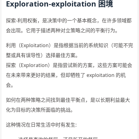
Exploration-exploitation 困境
探索-利用权衡，是决策中的一个基本概念，在许多领域都
会出现。它用于描述两种对立策略之间的平衡行为。
利用（Exploitation）是指根据当前的系统知识（可能不完
整或具有误导性）选择最佳方案。
探索（Exploration）是指尝试新的方案，这些方案可能会
在未来带来更好的结果，但却牺牲了 exploitation 的机
会。
如何在两种策略之间找到最佳平衡点，是以长期利益最大
化为目标的决策所面临的挑战。
这种情况在日常生活中时有发生: