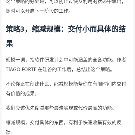
这个策略的好处是，可以防止过快从利用的状态中跳出，
随时可以开启下一阶段的工作。
策略3，缩减规模：交付小而具体的结
果
规模一词，指软件研发计划中可能涵盖的全套功能。作者
TIAGO FORTE 在硅谷的工作后，总结出这个策略。
不论你正在创建什么，缩减规模能帮你在有限时间内交付
有价值的成果。
我们应该优先缩减那些最难实现或代价最高的功能。
缩减规模，交付具体的东西，有利于快速收集有效的反
馈。