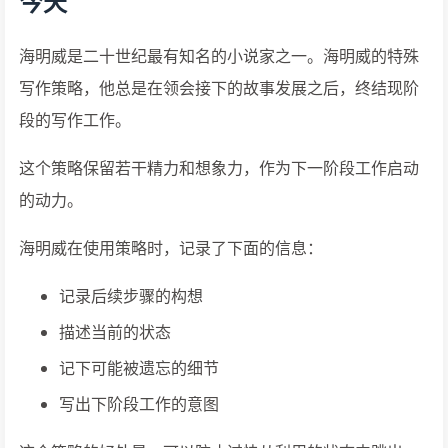
今天
海明威是二十世纪最有知名的小说家之一。海明威的特殊
写作策略，他总是在领会接下的故事发展之后，终结现阶
段的写作工作。
这个策略保留若干精力和想象力，作为下一阶段工作启动
的动力。
海明威在使用策略时，记录了下面的信息：
记录后续步骤的构想
描述当前的状态
记下可能被遗忘的细节
写出下阶段工作的意图