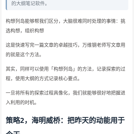
的大纲笔记软件。
构想列岛能够帮我们区分，大脑很难同时处理的事情：挑
选构想，组织构想
这是快速写完一篇文章的卓越技巧，万维钢老师写文章用
的就是这个方法。
其实，同样可以使用「构想列岛」的方法，记录探索的过
程，使用大纲的方式记录核心要点。
一旦将所有的探索过程具像化，我们就能够很好地把握进
入利用的时机。
策略2，海明威桥：把昨天的动能用于