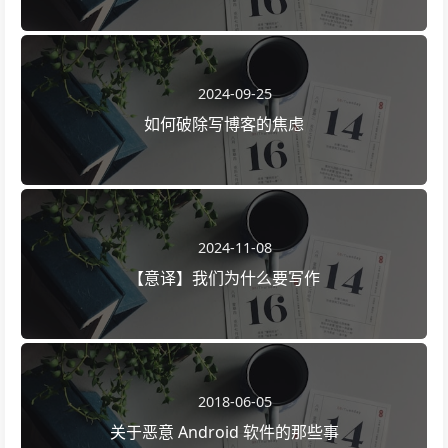
2024-09-25
如何破除写博客的焦虑
2024-11-08
【意译】我们为什么要写作
2018-06-05
关于恶意 Android 软件的那些事