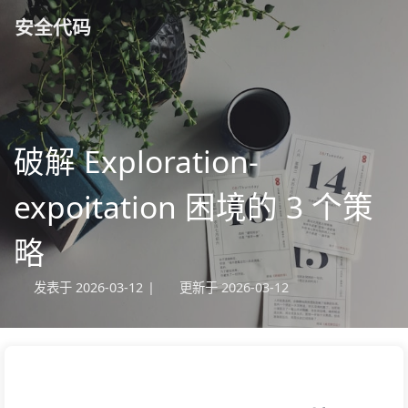
安全代码
破解 Exploration-
expoitation 困境的 3 个策
略
发表于
2026-03-12
|
更新于
2026-03-12