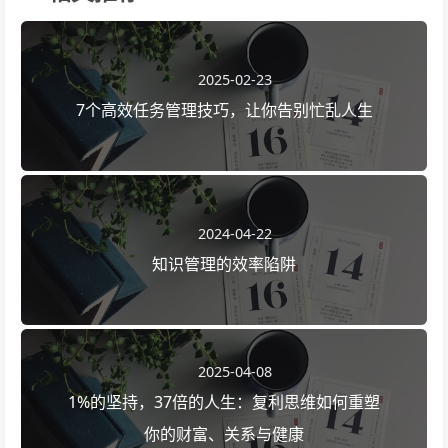
2025-02-23
7个高效任务管理技巧，让你告别忙乱人生
2024-04-22
知识管理的效率陷阱
2025-04-08
1%的坚持，37倍的人生：复利思维如何重塑
你的财富、关系与健康