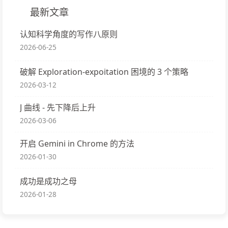
最新文章
认知科学角度的写作八原则
2026-06-25
破解 Exploration-expoitation 困境的 3 个策略
2026-03-12
J 曲线 - 先下降后上升
2026-03-06
开启 Gemini in Chrome 的方法
2026-01-30
成功是成功之母
2026-01-28