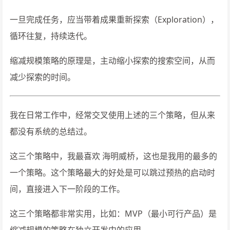
一旦完成任务，应当带着成果重新探索（Exploration），
循环往复，持续迭代。
缩减规模策略的原理是，主动缩小探索的搜索空间，从而
减少探索的时间。
我在日常工作中，经常交叉使用上述的三个策略，但从来
都没有系统的总结过。
这三个策略中，我最喜欢 海明威桥，这也是我用的最多的
一个策略。这个策略最大的好处是可以跳过预热的启动时
间，直接进入下一阶段的工作。
这三个策略都非常实用，比如：MVP（最小可行产品）是