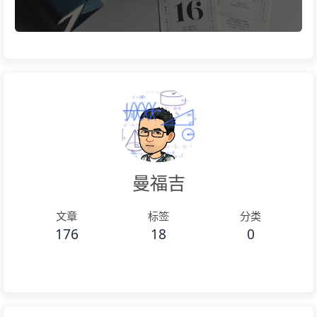
曼福吉
文章
标签
分类
176
18
0