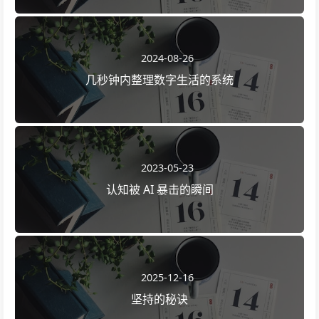
2024-08-26
几秒钟内整理数字生活的系统
2023-05-23
认知被 AI 暴击的瞬间
2025-12-16
坚持的秘诀