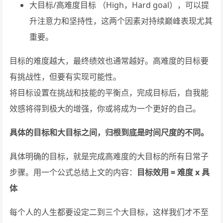
大目标/高难度目标 （High，Hard goal），可以提
升注意力和坚持性，这两个因素对持续巅峰表现尤其
重要。
目标的难度越大，最终绩效也通常越好。高难度的目标要
有挑战性，但要有实现可能性。
将目标设置在挑战和技能的平衡点，完成目标后，自我能
效感将得到极大的增强，你或将成为一个更好的自己。
具体的目标和大目标之间，归根到底是时间尺度的不同。
具体明确的目标，就是完成高难度的大目标的所有日常子
步骤。用一个公式总结上文的内容：
目标效用 = 难度 x 具
体
每个人的人生都要设定二到三个大目标，这样我们才不至