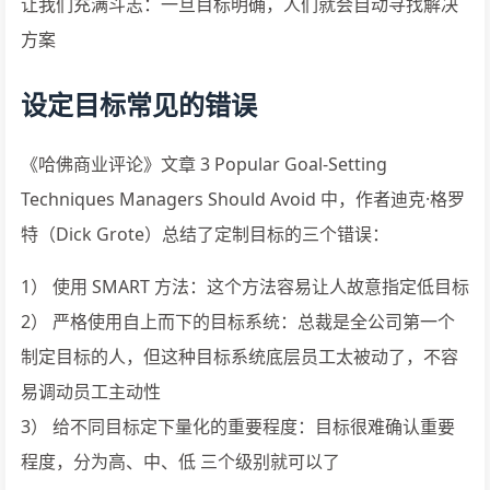
让我们充满斗志：一旦目标明确，人们就会自动寻找解决
方案
设定目标常见的错误
《哈佛商业评论》文章 3 Popular Goal-Setting
Techniques Managers Should Avoid 中，作者迪克·格罗
特（Dick Grote）总结了定制目标的三个错误：
1） 使用 SMART 方法：这个方法容易让人故意指定低目标
2） 严格使用自上而下的目标系统：总裁是全公司第一个
制定目标的人，但这种目标系统底层员工太被动了，不容
易调动员工主动性
3） 给不同目标定下量化的重要程度：目标很难确认重要
程度，分为高、中、低 三个级别就可以了