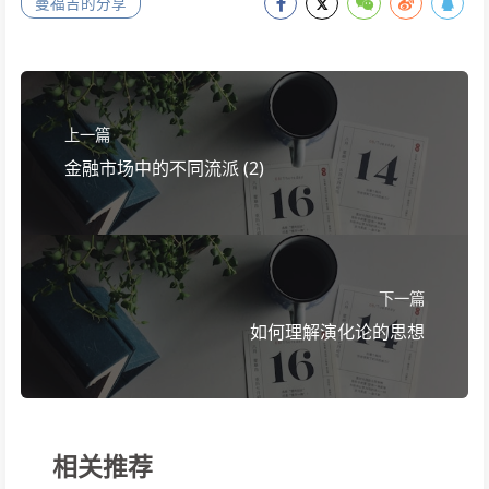
曼福吉的分享
上一篇
金融市场中的不同流派 (2)
下一篇
如何理解演化论的思想
相关推荐