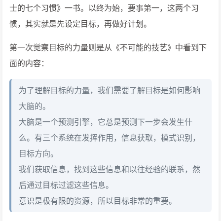
士的七个习惯》一书。以终为始，要事第一，这两个习
惯，其实就是先设定目标，再做好计划。
第一次觉察目标的力量则是从《不可能的技艺》中看到下
面的内容：
为了理解目标的力量，我们需要了解目标是如何影响
大脑的。
大脑是一个预测引擎，它总是预测下一步会发生什
么。有三个系统在发挥作用，信息获取，模式识别，
目标方向。
我们获取信息，找到这些信息和以往经验的联系，然
后通过目标过滤这些信息。
意识是极有限的资源，所以目标非常的重要。