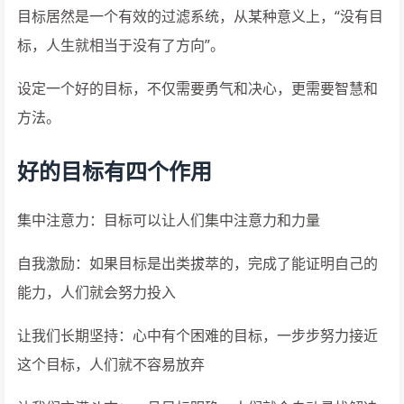
目标居然是一个有效的过滤系统，从某种意义上，“没有目
标，人生就相当于没有了方向”。
设定一个好的目标，不仅需要勇气和决心，更需要智慧和
方法。
好的目标有四个作用
集中注意力：目标可以让人们集中注意力和力量
自我激励：如果目标是出类拔萃的，完成了能证明自己的
能力，人们就会努力投入
让我们长期坚持：心中有个困难的目标，一步步努力接近
这个目标，人们就不容易放弃