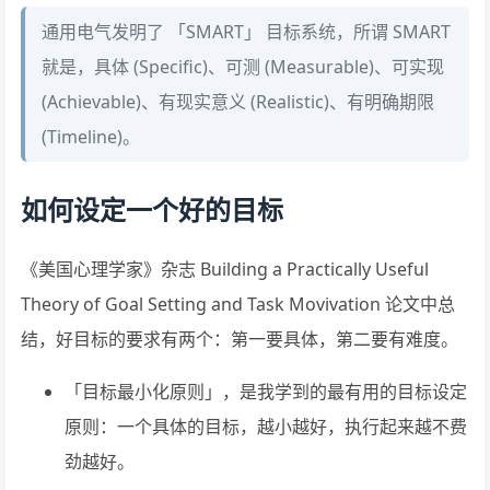
通用电气发明了 「SMART」 目标系统，所谓 SMART
就是，具体 (Specific)、可测 (Measurable)、可实现
(Achievable)、有现实意义 (Realistic)、有明确期限
(Timeline)。
如何设定一个好的目标
《美国心理学家》杂志 Building a Practically Useful
Theory of Goal Setting and Task Movivation 论文中总
结，好目标的要求有两个：第一要具体，第二要有难度。
「目标最小化原则」，是我学到的最有用的目标设定
原则：一个具体的目标，越小越好，执行起来越不费
劲越好。