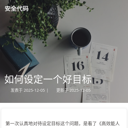
安全代码
如何设定一个好目标
发表于
2025-12-05
|
更新于
2025-12-05
第一次认真地对待设定目标这个问题，是看了《高效能人