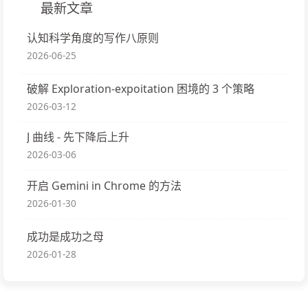
最新文章
认知科学角度的写作八原则
2026-06-25
破解 Exploration-expoitation 困境的 3 个策略
2026-03-12
J 曲线 - 先下降后上升
2026-03-06
开启 Gemini in Chrome 的方法
2026-01-30
成功是成功之母
2026-01-28