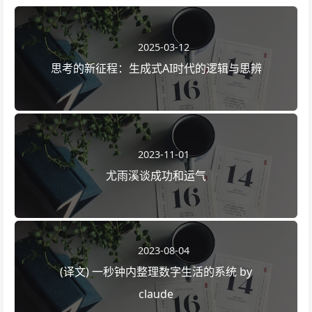
2025-03-12
思考的新征程：生成式AI时代的逻辑与思辨
2023-11-01
尤雨溪谈成功和运气
2023-08-04
(译文) 一秒钟内整理数字生活的系统 by
claude