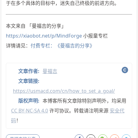
于在多个具体的目标中，迷失自己终极的前进方向。
本文来自 「曼福吉的分享」
https://xiaobot.net/p/MindForge
小报童专栏
详情请见：
付费专栏：《曼福吉的分享》
文章作者:
曼福吉
文章链接:
https://usmacd.com/cn/how_to_set_a_goal/
版权声明:
本博客所有文章除特别声明外，均采用
CC BY-NC-SA 4.0
许可协议。转载请注明来源
安全代
码
！