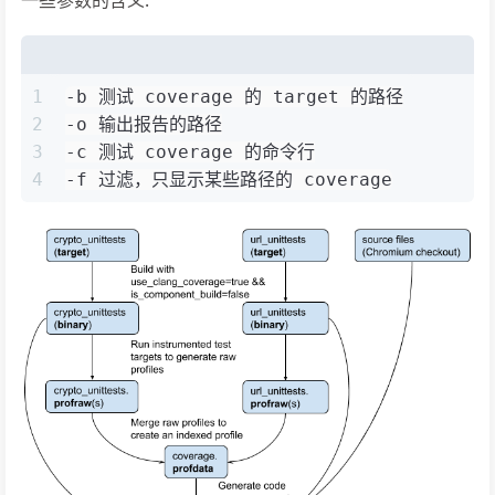
一些参数的含义:
1
-b 测试 coverage 的 target 的路径
2
-o 输出报告的路径
3
-c 测试 coverage 的命令行
4
-f 过滤，只显示某些路径的 coverage