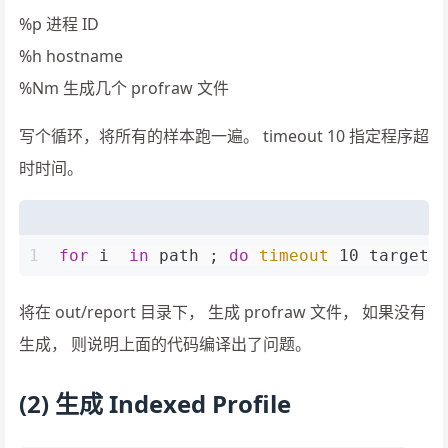
%p 进程 ID
%h hostname
%Nm 生成几个 profraw 文件
写个循环，将所有的样本跑一遍。 timeout 10 指定程序超
时时间。
1
for
 i  
in
 path ; 
do
timeout
 10 target 
将在 out/report 目录下， 生成 profraw 文件， 如果没有
生成， 则说明上面的代码编译出了问题。
(2) 生成 Indexed Profile