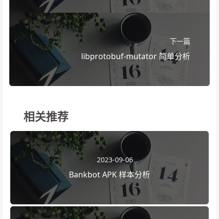
下一篇
libprotobuf-mutator 简单分析
相关推荐
2023-09-06
Bankbot APK 样本分析