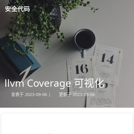
安全代码
llvm Coverage 可视化
发表于
2023-09-06
|
更新于
2023-09-06