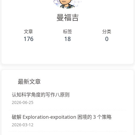
曼福吉
文章
标签
分类
176
18
0
最新文章
认知科学角度的写作八原则
2026-06-25
破解 Exploration-expoitation 困境的 3 个策略
2026-03-12