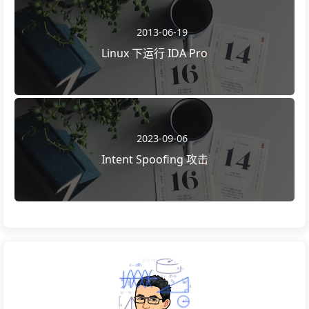
2013-06-19
Linux 下运行 IDA Pro
2023-09-06
Intent Spoofing 攻击