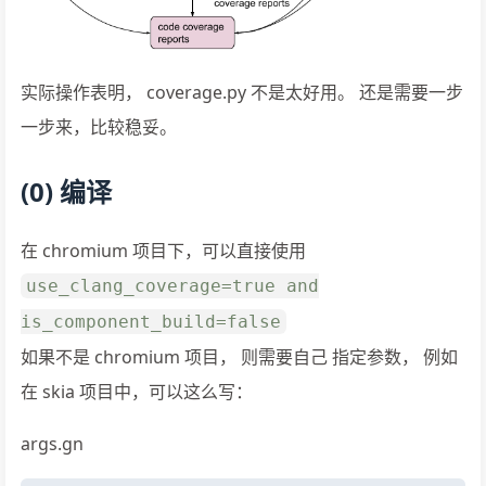
实际操作表明， coverage.py 不是太好用。 还是需要一步
一步来，比较稳妥。
(0) 编译
在 chromium 项目下，可以直接使用
use_clang_coverage=true and
is_component_build=false
如果不是 chromium 项目， 则需要自己 指定参数， 例如
在 skia 项目中，可以这么写：
args.gn