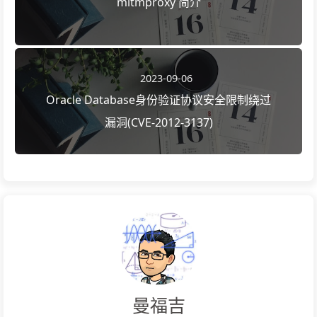
mitmproxy 简介
2023-09-06
Oracle Database身份验证协议安全限制绕过
漏洞(CVE-2012-3137)
曼福吉