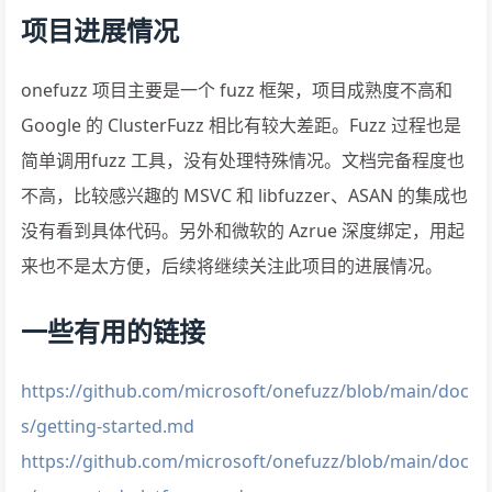
项目进展情况
onefuzz 项目主要是一个 fuzz 框架，项目成熟度不高和
Google 的 ClusterFuzz 相比有较大差距。Fuzz 过程也是
简单调用fuzz 工具，没有处理特殊情况。文档完备程度也
不高，比较感兴趣的 MSVC 和 libfuzzer、ASAN 的集成也
没有看到具体代码。另外和微软的 Azrue 深度绑定，用起
来也不是太方便，后续将继续关注此项目的进展情况。
一些有用的链接
https://github.com/microsoft/onefuzz/blob/main/doc
s/getting-started.md
https://github.com/microsoft/onefuzz/blob/main/doc