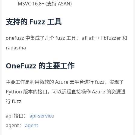
MSVC 16.8+ (支持 ASAN)
支持的 Fuzz 工具
onefuzz 中集成了几个 fuzz 工具： afl afl++ libfuzzer 和
radasma
OneFuzz 的主要工作
主要工作是利用微软的 Azure 云平台进行 fuzz，实现了
Python 版本的接口，可以远程直接操作 Azure 的资源进
行 fuzz
api 接口：
api-service
agent：
agent