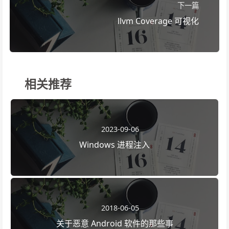
下一篇
llvm Coverage 可视化
相关推荐
2023-09-06
Windows 进程注入
2018-06-05
关于恶意 Android 软件的那些事