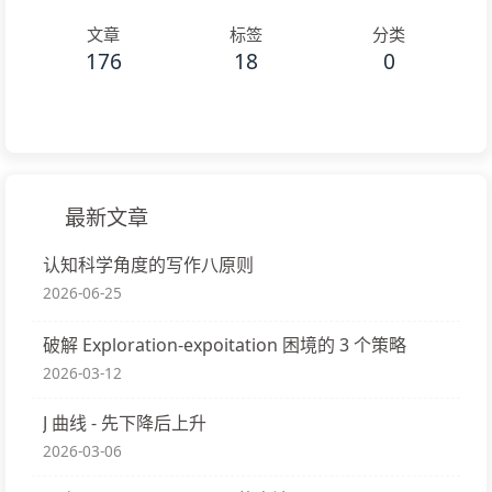
文章
标签
分类
176
18
0
最新文章
认知科学角度的写作八原则
2026-06-25
破解 Exploration-expoitation 困境的 3 个策略
2026-03-12
J 曲线 - 先下降后上升
2026-03-06