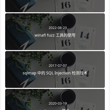
2022-08-23
winafl fuzz 工具的使用
2017-07-07
sqlmap 中的 SQL Injection 检测技术
2020-03-19