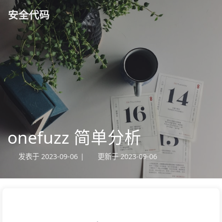
安全代码
onefuzz 简单分析
发表于
2023-09-06
|
更新于
2023-09-06