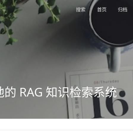
搜索
首页
归档
地的 RAG 知识检索系统