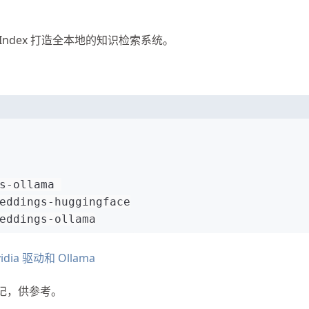
maIndex 打造全本地的知识检索系统。
s-ollama 
eddings-huggingface
eddings-ollama
vidia 驱动和 Ollama
笔记，供参考。