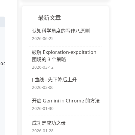
最新文章
认知科学角度的写作八原则
2026-06-25
破解 Exploration-expoitation
困境的 3 个策略
NodeParser, MarkdownElementNodeParser
2026-03-12
J 曲线 - 先下降后上升
2026-03-06
开启 Gemini in Chrome 的方法
2026-01-30
成功是成功之母
2026-01-28