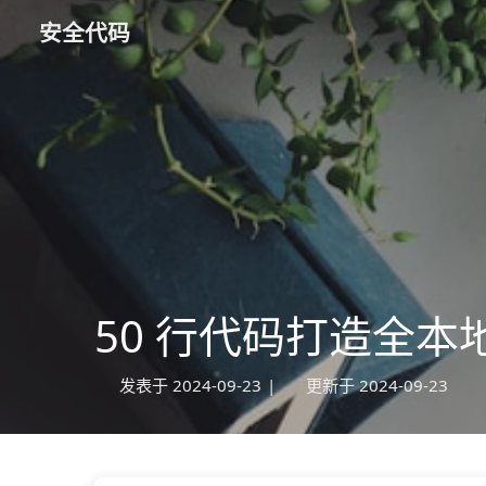
安全代码
50 行代码打造全本
发表于
2024-09-23
|
更新于
2024-09-23