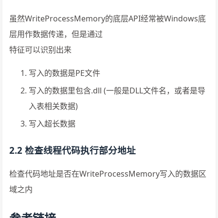
虽然WriteProcessMemory的底层API经常被Windows底
层用作数据传递，但是通过
特征可以识别出来
写入的数据是PE文件
写入的数据里包含.dll (一般是DLL文件名，或者是导
入表相关数据)
写入超长数据
2.2 检查线程代码执行部分地址
检查代码地址是否在WriteProcessMemory写入的数据区
域之内