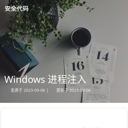
安全代码
Windows 进程注入
发表于
2023-09-06
|
更新于
2023-09-06