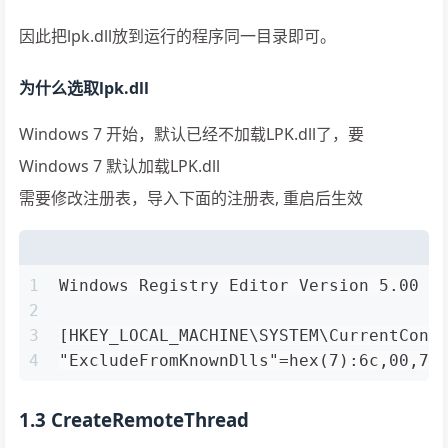
因此把lpk.dll放到运行的程序同一目录即可。
为什么选取lpk.dll
Windows 7 开始，默认已经不加载LPK.dll了，要
Windows 7 默认加载LPK.dll
需要修改注册表，导入下面的注册表, 重启后生效
1
Windows Registry Editor Version 5.00
2
3
[HKEY_LOCAL_MACHINE\SYSTEM\CurrentCont
4
"ExcludeFromKnownDlls"=hex(7):6c,00,70
1.3 CreateRemoteThread