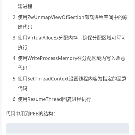
建进程
使用ZwUnmapViewOfSection卸载进程空间中的原
始代码
使用VirtualAllocEx分配内存，确保分配区域可写可
执行
使用WriteProcessMemory在分配区域内写入恶意
代码
使用SetThreadContext设置线程内容为指定的恶意
代码
使用ResumeThread回复进程执行
代码中用到PEB的结构：