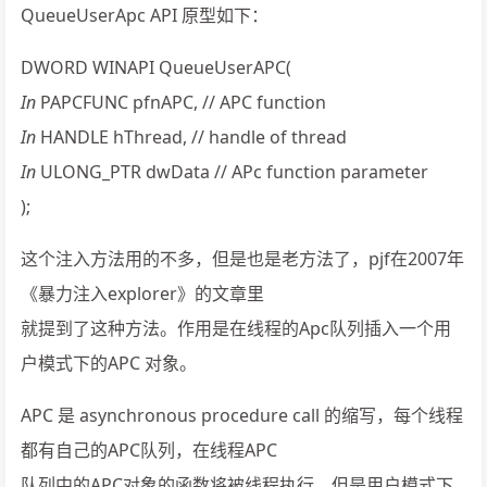
QueueUserApc API 原型如下：
DWORD WINAPI QueueUserAPC(
In
PAPCFUNC pfnAPC, // APC function
In
HANDLE hThread, // handle of thread
In
ULONG_PTR dwData // APc function parameter
);
这个注入方法用的不多，但是也是老方法了，pjf在2007年
《暴力注入explorer》的文章里
就提到了这种方法。作用是在线程的Apc队列插入一个用
户模式下的APC 对象。
APC 是 asynchronous procedure call 的缩写，每个线程
都有自己的APC队列，在线程APC
队列中的APC对象的函数将被线程执行，但是用户模式下