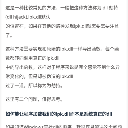
这是一种比较常见的方法，一般把这种方法称为 dll 劫持
(dll hijack),lpk.dll默认
的位置在，如果在其他的路径发现lpk.dll就需要需要注意
了。
这种方法需要实现和原始的lpk.dll一样导出函数，每个函
数都转向调用真正的lpk.dll
中的导出函数，这样对于程序来说是完全感觉不到什么异
常变化的，但是却被伪造的lpk.dll
过了一道，所以称为为劫持。
这里有二个问题，值得思考。
如何能让程序加载我们的lpk.dll而不是系统真正的dll
如果知道Windows查找dll的顺序，就很容易解决这个问题