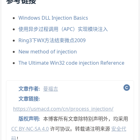
参考链接
Windows DLL Injection Basics
使用异步过程调用（APC）实现模块注入
Ring3下WX方法结束微点2009
New method of injection
The Ultimate Win32 code injection Reference
文章作者:
曼福吉
文章链接:
https://usmacd.com/cn/process_injection/
版权声明:
本博客所有文章除特别声明外，均采用
CC BY-NC-SA 4.0
许可协议。转载请注明来源
安全代
码
！