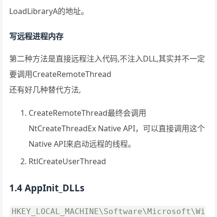
LoadLibraryA的地址。
写远程进程内存
第二种方法是直接远程注入代码,不注入DLL,其实并不一定
要调用CreateRemoteThread
还有好几种替代方法,
CreateRemoteThread最终会调用
NtCreateThreadEx Native API，可以直接调用这个
Native API来启动远程的线程。
RtlCreateUserThread
1.4 AppInit_DLLs
HKEY_LOCAL_MACHINE\Software\Microsoft\Wi