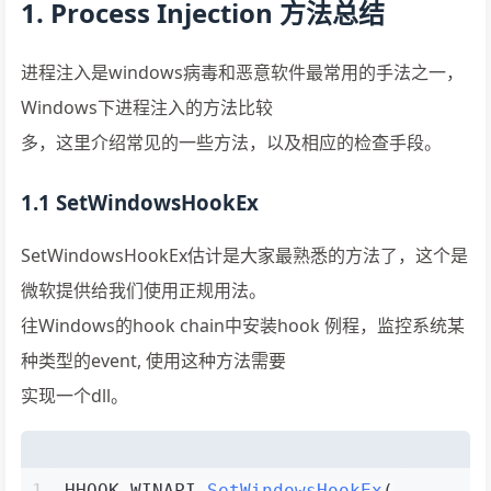
1. Process Injection 方法总结
进程注入是windows病毒和恶意软件最常用的手法之一，
Windows下进程注入的方法比较
多，这里介绍常见的一些方法，以及相应的检查手段。
1.1 SetWindowsHookEx
SetWindowsHookEx估计是大家最熟悉的方法了，这个是
微软提供给我们使用正规用法。
往Windows的hook chain中安装hook 例程，监控系统某
种类型的event, 使用这种方法需要
实现一个dll。
1
HHOOK WINAPI 
SetWindowsHookEx
(