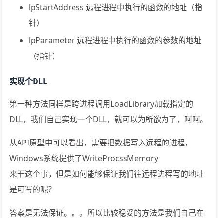
lpStartAddress 远程进程中执行的函数的地址（指
针）
lpParameter 远程进程中执行的函数的参数的地址
（指针）
实现个DLL
第一种方法同样是跨进程调用LoadLibrary加载指定的
DLL，我们自己实现一个DLL，就可以为所欲为了，呵呵。
从API原型中可以看出，需要把数据写入远程的进程，
Windows系统提供了WriteProcssMemory
来干这个事，但是如何能够保证我们往远程进程写的地址
是可写的呢?
答案是无法保证。。。所以比较稳妥的方法是我们自己在