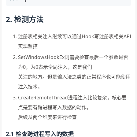
2. 检测方法
注册表相关注入继续可以通过Hook写注册表相关API
实现监控
SetWindowsHookEx则需要检查最后一个参数是否
为0，为0表示全局注入，这是我们
关注的地方。但是输入法之类的正常程序也可能使用
注入技术。
CreateRemoteThread进程注入比较复杂，核心要
点是要有跨进程写入数据的动作，
后续从两个维度来进行检查
2.1 检查跨进程写入的数据