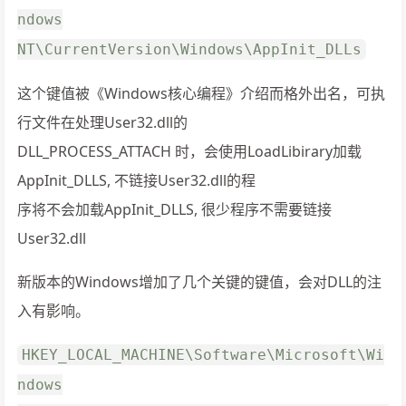
ndows
NT\CurrentVersion\Windows\AppInit_DLLs
这个键值被《Windows核心编程》介绍而格外出名，可执
行文件在处理User32.dll的
DLL_PROCESS_ATTACH 时，会使用LoadLibirary加载
AppInit_DLLS, 不链接User32.dll的程
序将不会加载AppInit_DLLS, 很少程序不需要链接
User32.dll
新版本的Windows增加了几个关键的键值，会对DLL的注
入有影响。
HKEY_LOCAL_MACHINE\Software\Microsoft\Wi
ndows