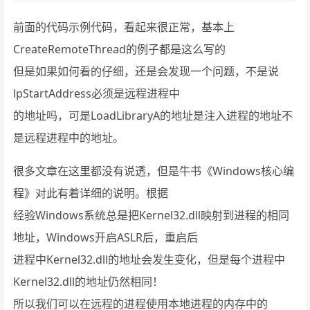
前面的代码示例代码，看起来很正常，基本上
CreateRemoteThread的例子都是这么写的
但是如果如何看的仔细，还是会发现一个问题，不是说
lpStartAddress必须是远程进程中
的地址吗，可是LoadLibraryA的地址是注入进程的地址不
是远程进程中的地址。
很多文章在这里都没有说透，但是牛书《Windows核心编
程》对此有着详细的说明。根据
经验Windows系统总是把Kernel32.dll映射到进程的相同
地址，Windows开启ASLR后，重启后
进程中Kernel32.dll的地址会发生变化，但是每个进程中
Kernel32.dll的地址仍然相同！
所以我们可以在远程的进程使用本地进程的内存中的