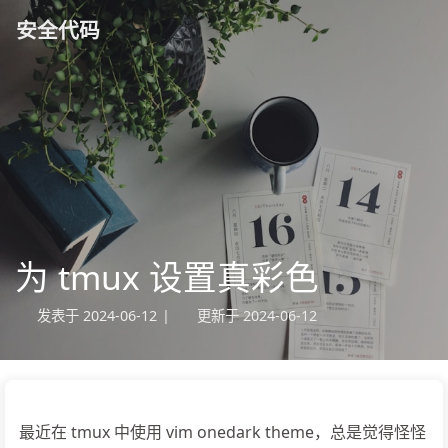
安全代码
为 tmux 设置真彩色
发表于
2024-06-12
|
更新于
2024-06-12
最近在 tmux 中使用 vim onedark theme，总是觉得怪怪