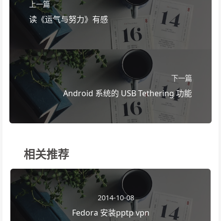
上一篇
读《运气与努力》有感
下一篇
Android 系统的 USB Tethering 功能
相关推荐
2014-10-08
Fedora 安装pptp vpn