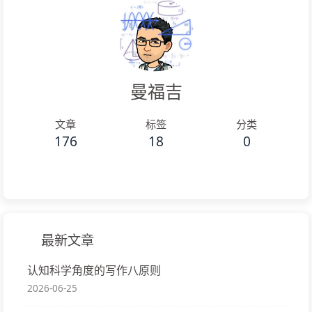
曼福吉
文章
标签
分类
176
18
0
最新文章
认知科学角度的写作八原则
2026-06-25