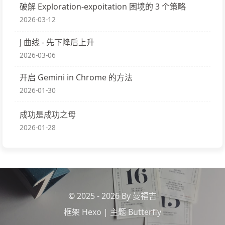
破解 Exploration-expoitation 困境的 3 个策略
2026-03-12
J 曲线 - 先下降后上升
2026-03-06
开启 Gemini in Chrome 的方法
2026-01-30
成功是成功之母
2026-01-28
© 2025 - 2026 By 曼福吉
框架
Hexo
|
主题
Butterfly