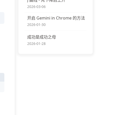
2026-03-06
开启 Gemini in Chrome 的方法
2026-01-30
成功是成功之母
2026-01-28