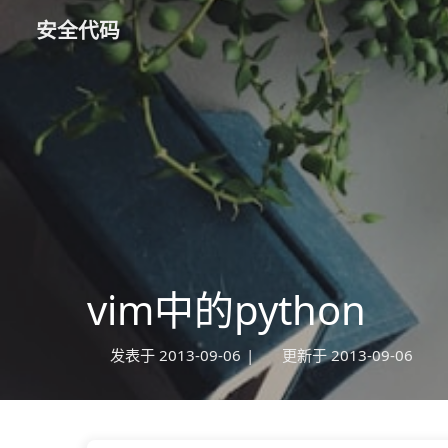
安全代码
vim中的python
发表于
2013-09-06
|
更新于
2013-09-06