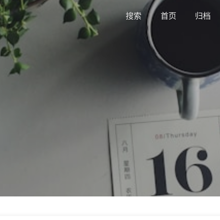
搜索
首页
归档