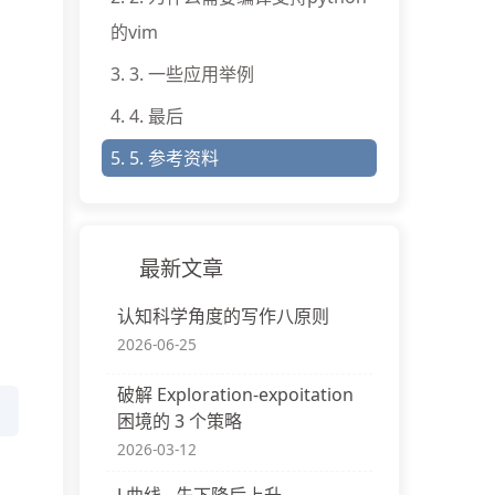
的vim
3.
3. 一些应用举例
4.
4. 最后
5.
5. 参考资料
最新文章
认知科学角度的写作八原则
2026-06-25
破解 Exploration-expoitation
困境的 3 个策略
2026-03-12
J 曲线 - 先下降后上升