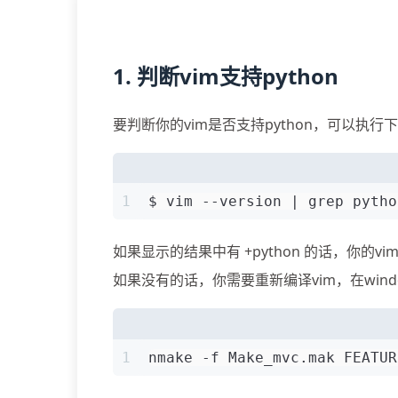
1. 判断vim支持python
要判断你的vim是否支持python，可以执行
1
$ vim --version | grep pytho
如果显示的结果中有 +python 的话，你的vim
如果没有的话，你需要重新编译vim，在win
1
nmake -f Make_mvc.mak FEATUR