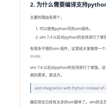
2. 为什么需要编译支持pytho
主要的理由有两个，
可以使用python写的vim插件。
vim 7.4 以后对python的支持进行了增
有很多不错的vim 插件，这里给大家推荐一个pyt
mode
vim 7.4 以后对python的支持进行了增
高的需求，原话为，
add integration with Python instead of 
确实现在已经有太多的vim脚本了。vim的主