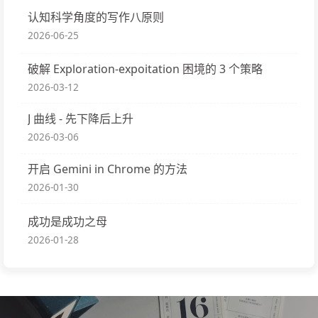
认知科学角度的写作八原则
2026-06-25
破解 Exploration-expoitation 困境的 3 个策略
2026-03-12
J 曲线 - 先下降后上升
2026-03-06
开启 Gemini in Chrome 的方法
2026-01-30
成功是成功之母
2026-01-28