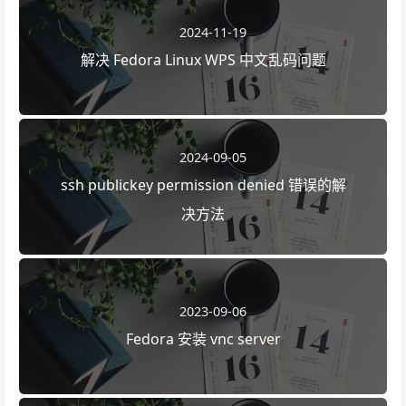
2024-11-19
解决 Fedora Linux WPS 中文乱码问题
2024-09-05
ssh publickey permission denied 错误的解
决方法
2023-09-06
Fedora 安装 vnc server