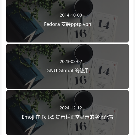
2014-10-08
Fedora 安装pptp vpn
2023-03-02
GNU Global 的使用
2024-12-12
Emoji 在 Fcitx5 提示栏正常显示的字体配置