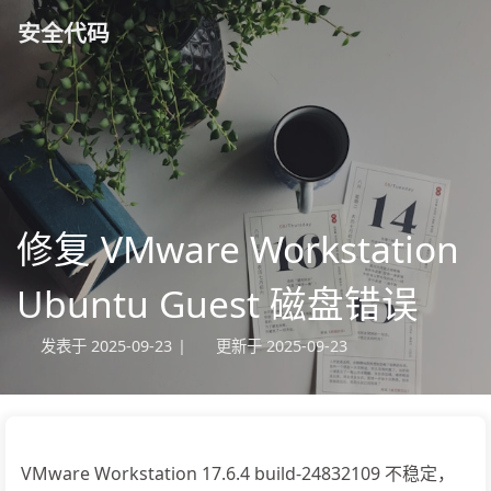
安全代码
修复 VMware Workstation
Ubuntu Guest 磁盘错误
发表于
2025-09-23
|
更新于
2025-09-23
VMware Workstation 17.6.4 build-24832109 不稳定，