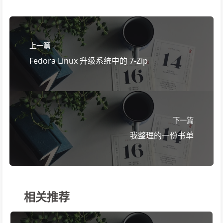
上一篇
Fedora Linux 升级系统中的 7-Zip
下一篇
我整理的一份书单
相关推荐