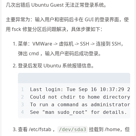
几次出错后 Ubuntu Guest 无法正常登录系统。
主要异常为：输入用户和密码后卡在 GUI 的登录界面，使
用 fsck 修复分区后问题解决，具体步骤如下：
菜单：VMWare -> 虚拟机 -> SSH -> 连接到 SSH，
弹出 cmd ，输入用户密码后成功登录。
登录后发现 Ubuntu 系统报错信息。
1
Last login: Tue Sep 16 10:37:29 20
2
Could not chdir to home directory 
3
To run a command as administrator 
4
See "man sudo_root" for details.
查看 /etc/fstab ，
挂载到 /home，但
/dev/sda3