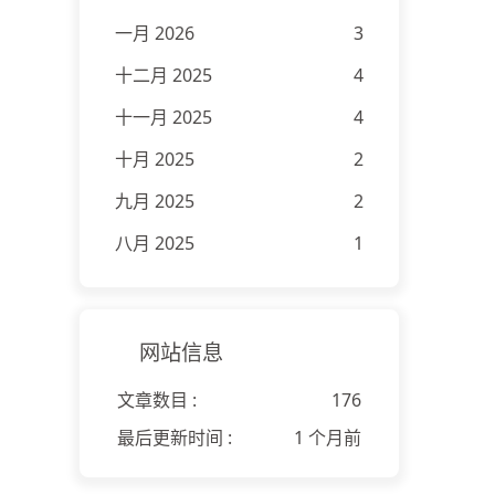
一月 2026
3
十二月 2025
4
十一月 2025
4
十月 2025
2
九月 2025
2
八月 2025
1
网站信息
文章数目 :
176
最后更新时间 :
1 个月前