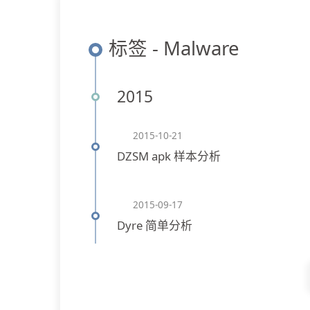
标签 - Malware
2015
2015-10-21
DZSM apk 样本分析
2015-09-17
Dyre 简单分析