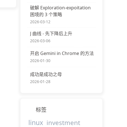
破解 Exploration-expoitation
困境的 3 个策略
2026-03-12
J 曲线 - 先下降后上升
2026-03-06
开启 Gemini in Chrome 的方法
2026-01-30
成功是成功之母
2026-01-28
标签
linux
investment