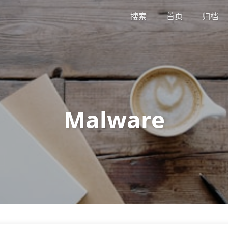
搜索
首页
归档
Malware