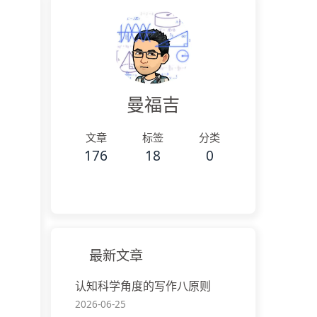
曼福吉
文章
标签
分类
176
18
0
最新文章
认知科学角度的写作八原则
2026-06-25