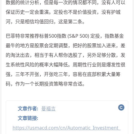
数据的统计分析，但是每一次的情况都不同，没有人可以
保证历史一定会重演。定投也不是价值投资，没有护城
河，只是相信均值回归，这是第二条。
巴菲特非常推荐标普500指数 (S&P 500) 定投，指数基金
最牛的地方是股票会定期调整，把好的股票加入进来，差
的淘汰出去，相当于有人帮你选股了，另外足够分散，发
生系统性风险的概率大幅降低。周期性行业则是爆发性很
强，三年不开张，开张吃三年，容易在底部积累大量筹
码，作为一个长期投资策略非常合适。
文章作者:
曼福吉
文章链接:
https://usmacd.com/cn/Automatic_Investment_