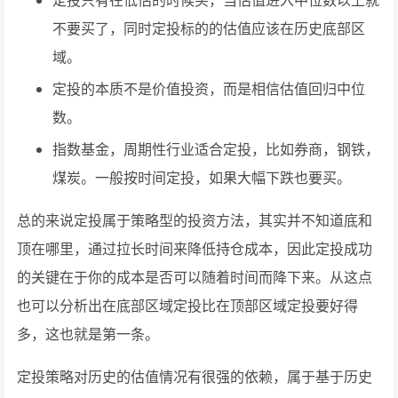
定投只有在低估的时候买，当估值进入中位数以上就
不要买了，同时定投标的的估值应该在历史底部区
域。
定投的本质不是价值投资，而是相信估值回归中位
数。
指数基金，周期性行业适合定投，比如券商，钢铁，
煤炭。一般按时间定投，如果大幅下跌也要买。
总的来说定投属于策略型的投资方法，其实并不知道底和
顶在哪里，通过拉长时间来降低持仓成本，因此定投成功
的关键在于你的成本是否可以随着时间而降下来。从这点
也可以分析出在底部区域定投比在顶部区域定投要好得
多，这也就是第一条。
定投策略对历史的估值情况有很强的依赖，属于基于历史