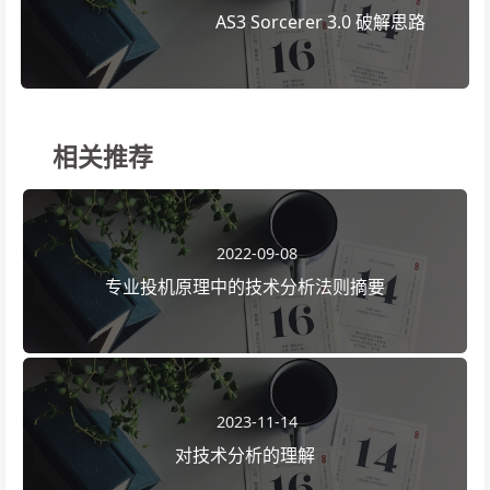
AS3 Sorcerer 3.0 破解思路
相关推荐
2022-09-08
专业投机原理中的技术分析法则摘要
2023-11-14
对技术分析的理解