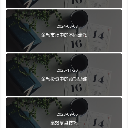
2024-03-08
金融市场中的不同流派
2025-11-20
金融投资中的预期思维
2023-09-06
高效复盘技巧