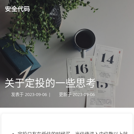
安全代码
关于定投的一些思考
发表于
2023-09-06
|
更新于
2023-09-06