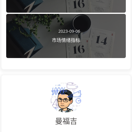
2023-09-06
市场情绪指标
曼福吉