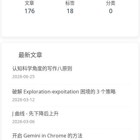
文章
标签
分类
176
18
0
最新文章
认知科学角度的写作八原则
2026-06-25
破解 Exploration-expoitation 困境的 3 个策略
2026-03-12
J 曲线 - 先下降后上升
2026-03-06
开启 Gemini in Chrome 的方法