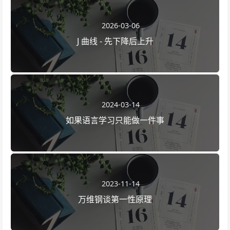
2026-03-06
J 曲线 - 先下降后上升
2024-03-14
如果语言学习只能做一件事
2023-11-14
万维钢谈第一性原理