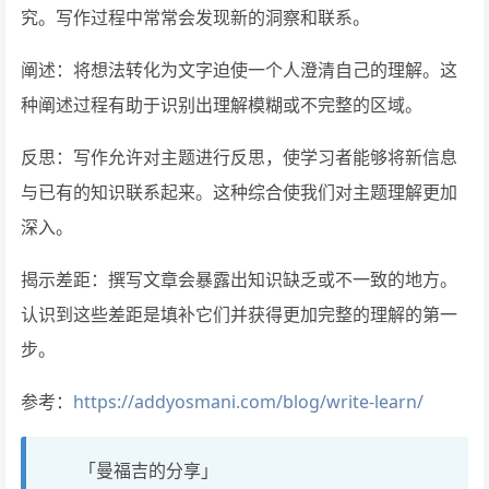
究。写作过程中常常会发现新的洞察和联系。
阐述：将想法转化为文字迫使一个人澄清自己的理解。这
种阐述过程有助于识别出理解模糊或不完整的区域。
反思：写作允许对主题进行反思，使学习者能够将新信息
与已有的知识联系起来。这种综合使我们对主题理解更加
深入。
揭示差距：撰写文章会暴露出知识缺乏或不一致的地方。
认识到这些差距是填补它们并获得更加完整的理解的第一
步。
参考：
https://addyosmani.com/blog/write-learn/
「曼福吉的分享」