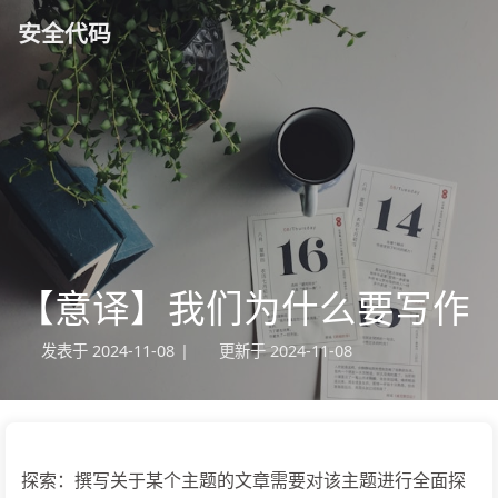
安全代码
【意译】我们为什么要写作
发表于
2024-11-08
|
更新于
2024-11-08
探索：撰写关于某个主题的文章需要对该主题进行全面探