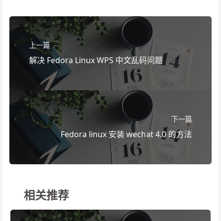
上一篇
解决 Fedora Linux WPS 中文乱码问题
下一篇
Fedora linux 安装 wechat 4.0 的方法
相关推荐