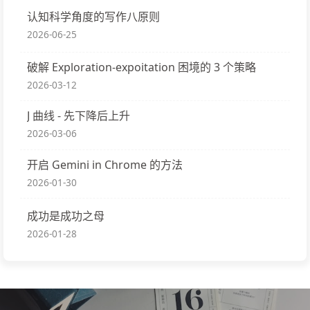
认知科学角度的写作八原则
2026-06-25
破解 Exploration-expoitation 困境的 3 个策略
2026-03-12
J 曲线 - 先下降后上升
2026-03-06
开启 Gemini in Chrome 的方法
2026-01-30
成功是成功之母
2026-01-28