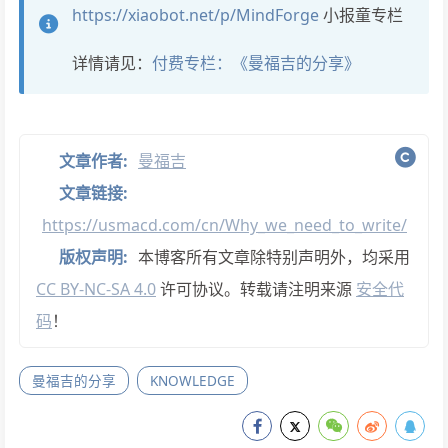
https://xiaobot.net/p/MindForge
小报童专栏
详情请见：
付费专栏：《曼福吉的分享》
文章作者:
曼福吉
文章链接:
https://usmacd.com/cn/Why_we_need_to_write/
版权声明:
本博客所有文章除特别声明外，均采用
CC BY-NC-SA 4.0
许可协议。转载请注明来源
安全代
码
！
曼福吉的分享
KNOWLEDGE