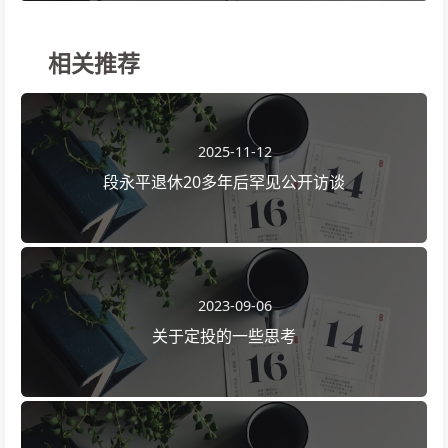
相关推荐
2025-11-12
段永平退休20多年后罕见公开访谈
2023-09-06
关于定投的一些思考