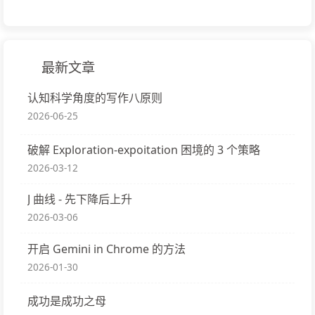
最新文章
认知科学角度的写作八原则
2026-06-25
破解 Exploration-expoitation 困境的 3 个策略
2026-03-12
J 曲线 - 先下降后上升
2026-03-06
开启 Gemini in Chrome 的方法
2026-01-30
成功是成功之母