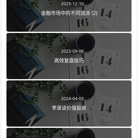
2025-12-10
金融市场中的不同流派 (2)
2023-09-06
高效复盘技巧
2024-04-03
李录谈价值投资