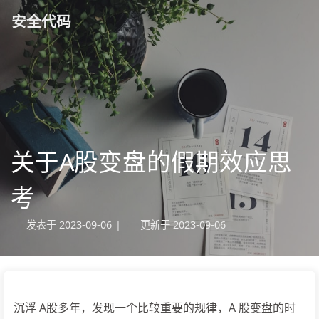
安全代码
关于A股变盘的假期效应思
考
发表于
2023-09-06
|
更新于
2023-09-06
沉浮 A股多年，发现一个比较重要的规律，A 股变盘的时