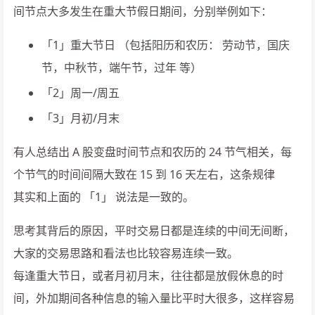
间节点大多发生在重大节假日期间，分别举例如下：
「1」重大节日 （包括阳历和农历： 劳动节，国庆
节，中秋节，端午节，过年 等）
「2」周一/周五
「3」月初/月末
有人总结出 A 股变盘时间节点和农历的 24 节气相关，每
个节气的时间间隔大致在 15 到 16 天左右，这条规律
其实和上面的 「1」 说法是一致的。
思考其背后的原因，平时交易日都是连续的中间无间断，
大家的交易思路和看法也比较容易连续一致。
每逢重大节日，或者月初月末，往往都是放假休息的时
间，外加期间各种信息的输入量比平时大很多，这样容易