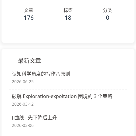
文章
标签
分类
176
18
0
最新文章
认知科学角度的写作八原则
2026-06-25
破解 Exploration-expoitation 困境的 3 个策略
2026-03-12
J 曲线 - 先下降后上升
2026-03-06