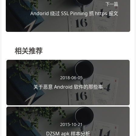
下一篇
Andorid 绕过 SSL Pinning 抓 https 报文
相关推荐
2018-06-05
关于恶意 Android 软件的那些事
2015-10-21
DZSM apk 样本分析