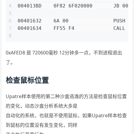
4
004013BD    0F82 6F020000       JB 004
5
6
00401632    6A 00               PUSH 0
7
00401634    FF55 F4             CALL D
8
0xAFED8 是 720600毫秒 12分钟多一点，不到进程退出
了。
检查鼠标位置
Upatre样本使用的第二种沙盒逃逸的方法是检查鼠标位置
的变化，动态沙盒分析系统大多是
自动化的系统，也就是不使用鼠标，如果Upatre样本检查
到鼠标的位置没有发生变化，同样