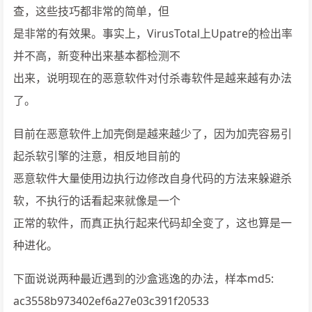
查，这些技巧都非常的简单，但
是非常的有效果。事实上，VirusTotal上Upatre的检出率
并不高，新变种出来基本都检测不
出来，说明现在的恶意软件对付杀毒软件是越来越有办法
了。
目前在恶意软件上加壳倒是越来越少了，因为加壳容易引
起杀软引擎的注意，相反地目前的
恶意软件大量使用边执行边修改自身代码的方法来躲避杀
软，不执行的话看起来就像是一个
正常的软件，而真正执行起来代码却全变了，这也算是一
种进化。
下面说说两种最近遇到的沙盒逃逸的办法，样本md5:
ac3558b973402ef6a27e03c391f20533