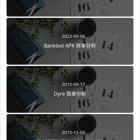
2023-09-06
Bankbot APK 样本分析
2015-09-17
Dyre 简单分析
2015-12-03