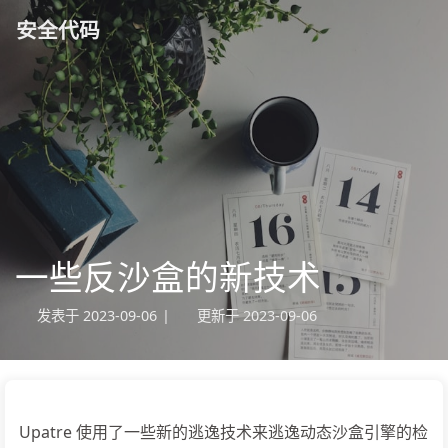
安全代码
一些反沙盒的新技术
发表于
2023-09-06
|
更新于
2023-09-06
Upatre 使用了一些新的逃逸技术来逃逸动态沙盒引擎的检