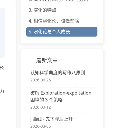
3.
演化的特点
4.
相信演化论，该做些啥
5.
演化论与个人成长
最新文章
论
认知科学角度的写作八原则
2026-06-25
力
破解 Exploration-expoitation
困境的 3 个策略
2026-03-12
J 曲线 - 先下降后上升
2026-03-06