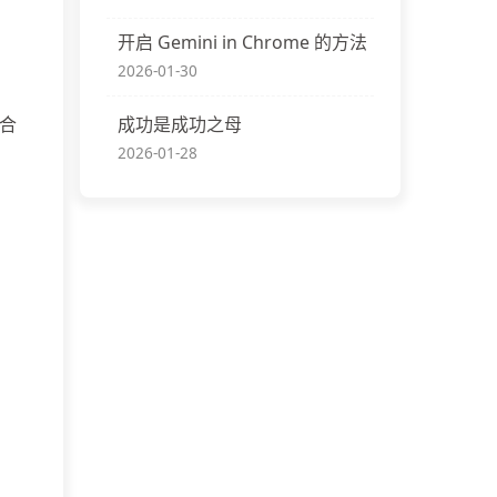
开启 Gemini in Chrome 的方法
2026-01-30
合
成功是成功之母
2026-01-28