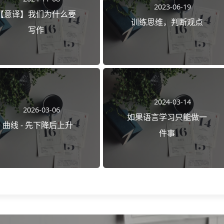
2023-06-19
【意译】我们为什么要
训练思维，判断观点
写作
2024-03-14
2026-03-06
如果语言学习只能做一
J 曲线 - 先下降后上升
件事