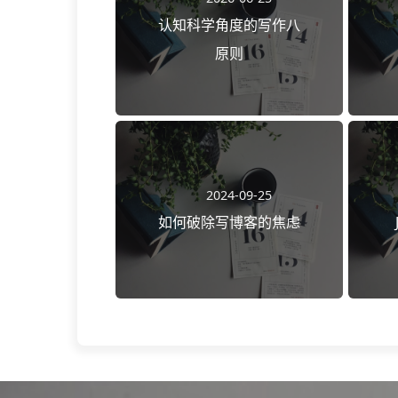
认知科学角度的写作八
原则
2024-09-25
如何破除写博客的焦虑