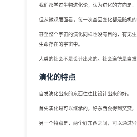
我们都学过生物进化论，认为进化的方向是：
但从微观层面看，每一次基因变化都是随机的
甚至整个宇宙的演化同样也没有目的，有无生
生命存在的宇宙中。
人类的社会不是设计出来的。社会道德是自发
演化的特点
自发演化出来的东西往往比设计出来的好。
首先演化是可以继承的，好东西会得到奖赏，
另一个特点是，两个好东西之间，可以通过异