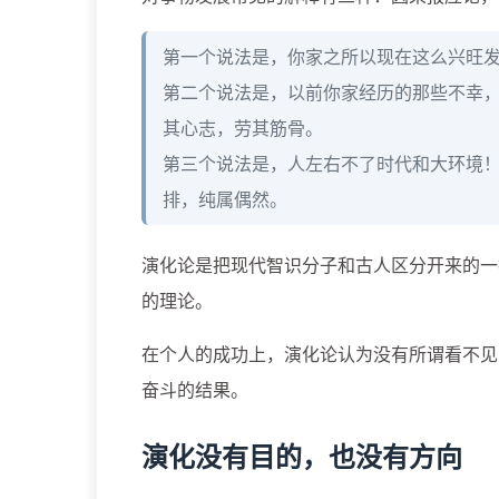
第一个说法是，你家之所以现在这么兴旺
第二个说法是，以前你家经历的那些不幸
其心志，劳其筋骨。
第三个说法是，人左右不了时代和大环境
排，纯属偶然。
演化论是把现代智识分子和古人区分开来的一
的理论。
在个人的成功上，演化论认为没有所谓看不见
奋斗的结果。
演化没有目的，也没有方向