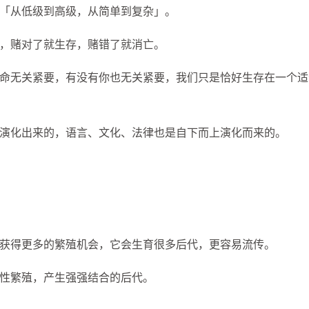
「从低级到高级，从简单到复杂」。
，赌对了就生存，赌错了就消亡。
命无关紧要，有没有你也无关紧要，我们只是恰好生存在一个适
演化出来的，语言、文化、法律也是自下而上演化而来的。
获得更多的繁殖机会，它会生育很多后代，更容易流传。
性繁殖，产生强强结合的后代。