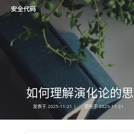
安全代码
如何理解演化论的思
发表于
2025-11-21
|
更新于
2025-11-21