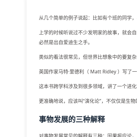
从几个简单的例子说起：比如有个班的同学，
上学的时候听说过不少发明家的故事，就会自
必然是出自爱迪生之手。
类似的看法很常见，但世界比想象中的要复杂
英国作家马特·里德利（ Matt Ridley ）写了一本
这本书跨学科涉及到很多领域，讲了一个进化
更准确地说，应该叫“演化论”，不仅仅是生
事物发展的三种解释
对事物发展常见的解释有三种：因果报应论，