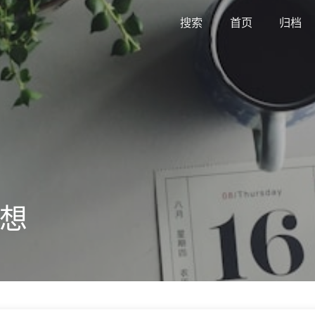
搜索
首页
归档
想