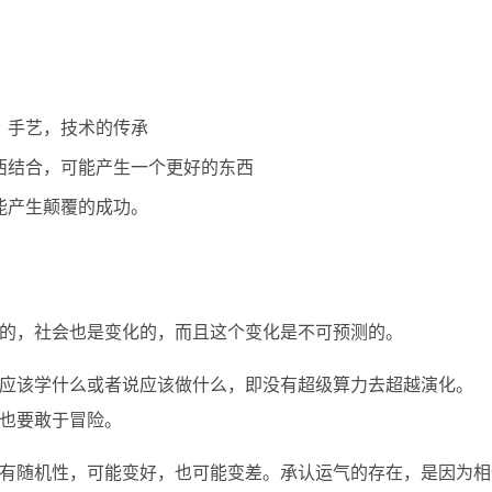
，手艺，技术的传承
西结合，可能产生一个更好的东西
能产生颠覆的成功。
的，社会也是变化的，而且这个变化是不可预测的。
应该学什么或者说应该做什么，即没有超级算力去超越演化。
也要敢于冒险。
有随机性，可能变好，也可能变差。承认运气的存在，是因为相