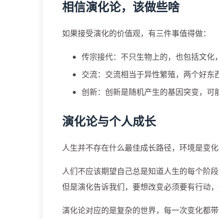
相信演化论，该做些啥
如果接受演化的价值观，有三件事值得做：
传宗接代：不只生物上的，也包括文化
交流：交流相当于异性繁殖，两个好东
创新：创新是随机产生的基因突变，可
演化论与个人成长
人生并不存在什么最佳成长路径，环境是变化
人们不应该期望自己总是知道人生的每个阶段
但是演化告诉我们，要想改变必须要有行动，
演化论对应的是复杂的世界，每一次变化都带