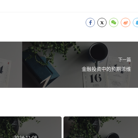
下一篇
金融投资中的预期思维
2024-11-08