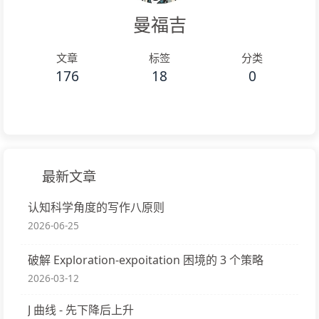
曼福吉
文章
标签
分类
176
18
0
最新文章
认知科学角度的写作八原则
2026-06-25
破解 Exploration-expoitation 困境的 3 个策略
2026-03-12
J 曲线 - 先下降后上升