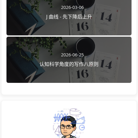
2026-03-06
J 曲线 - 先下降后上升
2026-06-25
认知科学角度的写作八原则