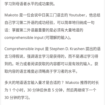
学习到母语者水平的成功案例。
Makoto 是一位会说中日英三门语言的 Youtuber，他总结
自己学习第二外语的成功经验，可以简单地归纳成一句
话：掌握第二外语最重要的是必须有大量地道的
comprehensible input (可理解的输入)。
Comprehensible input 是 Stephen D. Krashen 提出的语
言习得假说，强调语言学习是获得的，而不是通过学习得
到的。听力或者阅读获取的内容都可以是有效的输入，获
取内容的语言难度必须略高于学习者的水平。
多大的地道语言输入量才是合适的 ？Makoto 推荐的时长
为 1 个小时，30 分钟后休息 5 分钟，然后再继续下一个
30 分钟的学习。