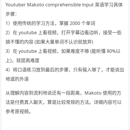
Youtuber Makoto comprehensible input 英语学习具体
步骤：
1）使用传统的学习方法，掌握 2000 个单词
2）在 youtube 上看视频，打开字幕边看边听，接受一些
搞不懂的内容 (如果大量单词不认识就放弃)
3）在 youtube 上看视频，如果难度不够 (能听懂 80%以
上)，就提高难度
4）将口语练习放到最后的步骤，只有输入够了，才能说出
地道的外语
从理解内容到流利地说还有一段距离，Makoto 使用的方
法是付费真人聊天，算是比较常规的方法。详细内容可以
参考原视频。