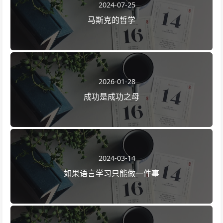
2024-07-25
马斯克的哲学
2026-01-28
成功是成功之母
2024-03-14
如果语言学习只能做一件事