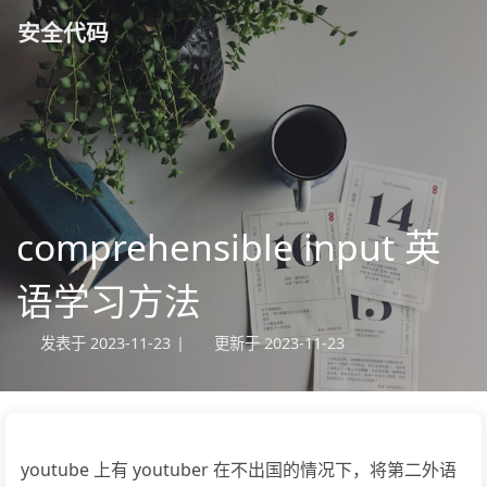
安全代码
comprehensible input 英
语学习方法
发表于
2023-11-23
|
更新于
2023-11-23
youtube 上有 youtuber 在不出国的情况下，将第二外语