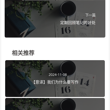
模块
下一篇
定期回顾笔记的好处
相关推荐
2024-11-08
【意译】我们为什么要写作