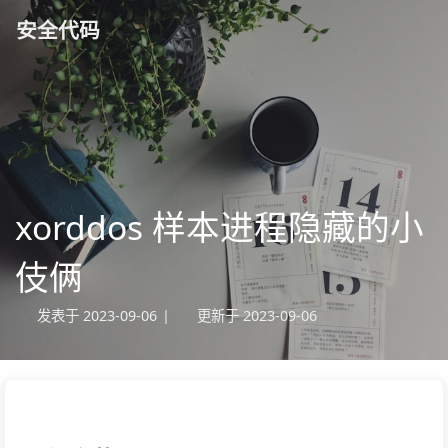
安全代码
xorddos 样本进程隐藏的小
伎俩
发表于
2023-09-06
|
更新于
2023-09-06