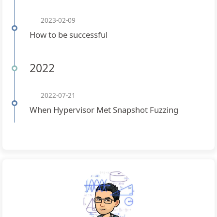
2023-02-09
How to be successful
2022
2022-07-21
When Hypervisor Met Snapshot Fuzzing