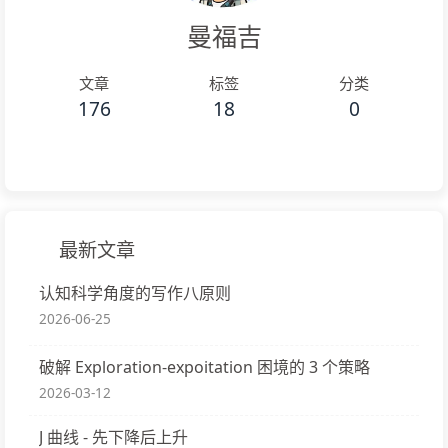
曼福吉
文章
标签
分类
176
18
0
最新文章
认知科学角度的写作八原则
2026-06-25
破解 Exploration-expoitation 困境的 3 个策略
2026-03-12
J 曲线 - 先下降后上升