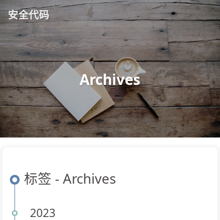
安全代码
Archives
标签 - Archives
2023