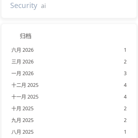
Security
ai
归档
六月 2026
1
三月 2026
2
一月 2026
3
十二月 2025
4
十一月 2025
4
十月 2025
2
九月 2025
2
八月 2025
1