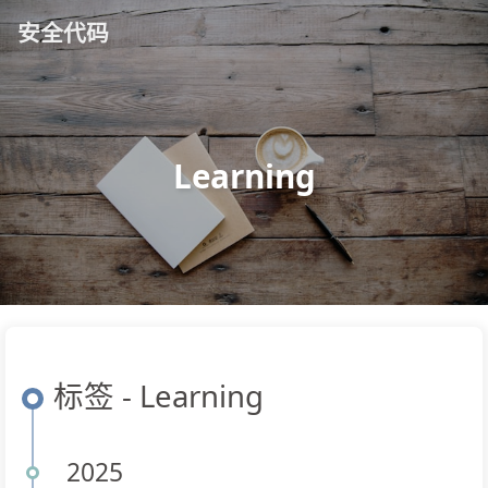
安全代码
Learning
标签 - Learning
2025