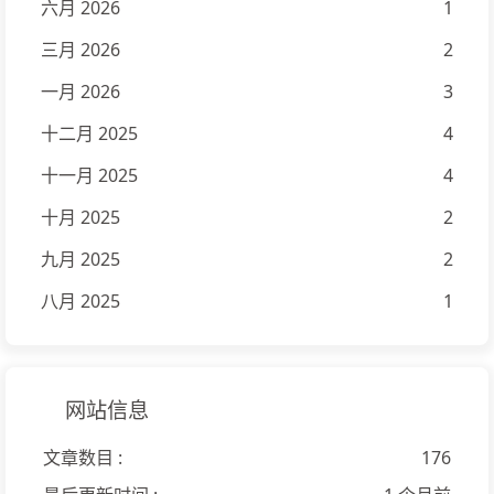
六月 2026
1
三月 2026
2
一月 2026
3
十二月 2025
4
十一月 2025
4
十月 2025
2
九月 2025
2
八月 2025
1
网站信息
文章数目 :
176