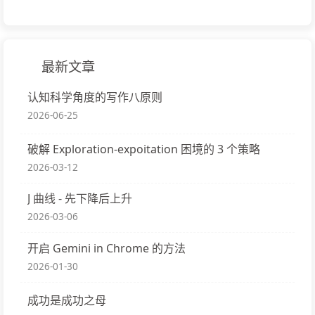
最新文章
认知科学角度的写作八原则
2026-06-25
破解 Exploration-expoitation 困境的 3 个策略
2026-03-12
J 曲线 - 先下降后上升
2026-03-06
开启 Gemini in Chrome 的方法
2026-01-30
成功是成功之母