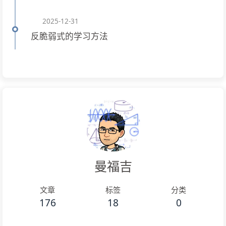
2025-12-31
反脆弱式的学习方法
曼福吉
文章
标签
分类
176
18
0