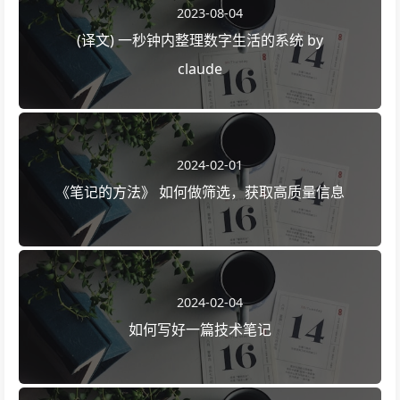
2023-08-04
(译文) 一秒钟内整理数字生活的系统 by
claude
2024-02-01
《笔记的方法》 如何做筛选，获取高质量信息
2024-02-04
如何写好一篇技术笔记