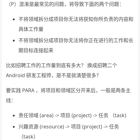
（P）混淆是最常见的问题，将导致下面的两个问题：
不将领域拆分成项目你无法将获知你所负责的内容和
具体工作量
不将领域拆分成项目你无法将你正在进行的工作和长
期目标连接起来
比如招聘工作的工作量到底有多大？ 换成招聘二个
Android 研发工程师，是不是就清楚很多？
要实践 PARA ，将项目和领域区分开来后，一般是两条主
线：
责任领域 (area) -> 项目 (project) -> 任务 （task)
兴趣资源 (resource) -> 项目 (project) -> 任务
（task）