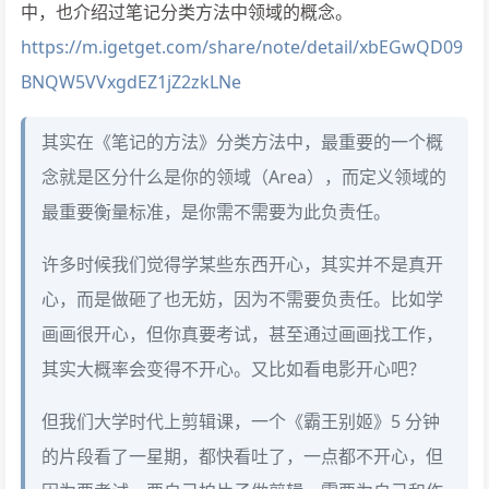
中，也介绍过笔记分类方法中领域的概念。
https://m.igetget.com/share/note/detail/xbEGwQD09
BNQW5VVxgdEZ1jZ2zkLNe
其实在《笔记的方法》分类方法中，最重要的一个概
念就是区分什么是你的领域（Area），而定义领域的
最重要衡量标准，是你需不需要为此负责任。
许多时候我们觉得学某些东西开心，其实并不是真开
心，而是做砸了也无妨，因为不需要负责任。比如学
画画很开心，但你真要考试，甚至通过画画找工作，
其实大概率会变得不开心。又比如看电影开心吧？
但我们大学时代上剪辑课，一个《霸王别姬》5 分钟
的片段看了一星期，都快看吐了，一点都不开心，但