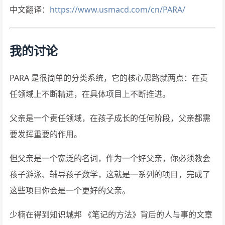
中文翻译：
https://www.usmacd.com/cn/PARA/
我的讨论
PARA 是很简单的分类系统，它的核心思路就两点：在责
任领域上不断精进，在具体项目上不断推进。
父亲是一个责任领域，在孩子成长的任何阶段，父亲都需
要发挥重要的作用。
但父亲是一个宽泛的名词，作为一个好父亲，你必须教会
孩子游泳、辅导孩子数学，这就是一系列的项目，完成了
这些项目你会是一个更好的父亲。
少楠在得到知识城邦 《笔记的方法》背后的人与事的文章