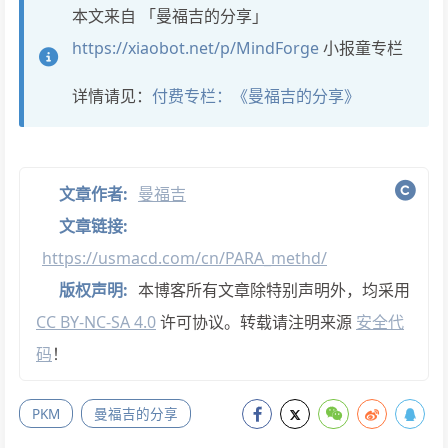
本文来自 「曼福吉的分享」
https://xiaobot.net/p/MindForge
小报童专栏
详情请见：
付费专栏：《曼福吉的分享》
文章作者:
曼福吉
文章链接:
https://usmacd.com/cn/PARA_methd/
版权声明:
本博客所有文章除特别声明外，均采用
CC BY-NC-SA 4.0
许可协议。转载请注明来源
安全代
码
！
PKM
曼福吉的分享