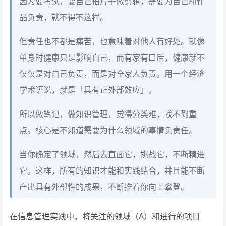
因为要考试，要自己拍片子做剪辑，需要为自己和作
品负责，就不得不这样。
但责任也不都是痛苦，也意味着对他人有好处。就像
单身时健康只是影响自己，而有家有口后，健康就不
仅仅是对自己负责，而是对全家人负责。用一个经济
学术语说，就是「具有正外部效应」。
所以做笔记，做知识管理，觉得分类难，找不到重
点。核心是不知道需要为什么领域的事情负责任。
当你确定了领域，然后去直面它，挑战它，不断精进
它。这样，所有的知识才能和实践结合，并且能不断
产出具有外部性的成果，不断推着你向上攀登。
在信息管理实践中，将关注的领域（A）和进行的项目