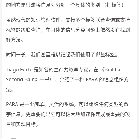
的地方是很难将信息划分到一个具体的类别 （打标签） 。
虽然现代的知识管理软件，支持多个标签联合查询或支持
标签的级联查询，在具体的信息分类问题上依然没有找到
好方法。
时间一长，我们甚至难以记起我们使用了哪些标签。
Tiago Forte 是知名的生产力效率专家，在 《Build a
Second Bain》一书中，介绍了一种 PARA 的信息组织方
法。
PARA 是一个简单、灵活的系统，可以组织任何类型的数
字信息，更重要的是它可以极大地加速你完成最重要的项
目和实现目标。