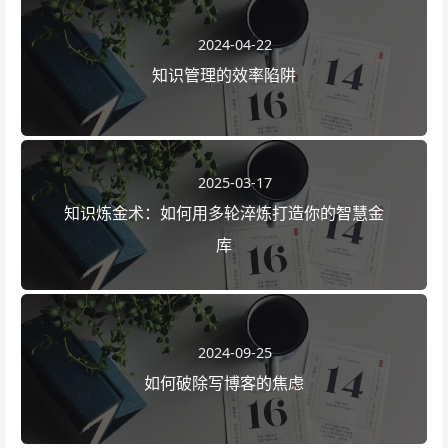
2024-04-22
知识管理的效率陷阱
2025-03-17
知识炼金术：如何用多轮淬炼打造你的智慧金
库
2024-09-25
如何破除写博客的焦虑