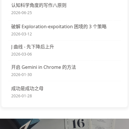
认知科学角度的写作八原则
2026-06-25
破解 Exploration-expoitation 困境的 3 个策略
2026-03-12
J 曲线 - 先下降后上升
2026-03-06
开启 Gemini in Chrome 的方法
2026-01-30
成功是成功之母
2026-01-28