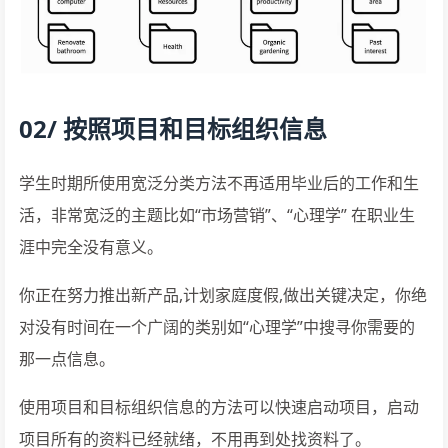
02/ 按照项目和目标组织信息
学生时期所使用宽泛分类方法不再适用毕业后的工作和生
活，非常宽泛的主题比如“市场营销”、“心理学” 在职业生
涯中完全没有意义。
你正在努力推出新产品,计划家庭度假,做出关键决定，你绝
对没有时间在一个广阔的类别如“心理学”中搜寻你需要的
那一点信息。
使用项目和目标组织信息的方法可以快速启动项目，启动
项目所有的资料已经就绪，不用再到处找资料了。