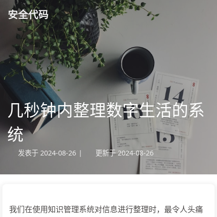
安全代码
几秒钟内整理数字生活的系
统
发表于
2024-08-26
|
更新于
2024-08-26
我们在使用知识管理系统对信息进行整理时，最令人头痛