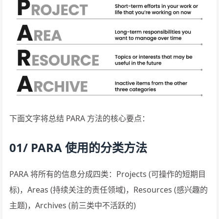
下面文字将总结 PARA 方法的核心要点：
01/ PARA 使用的分类方法
PARA 将所有的信息分成四类：Projects (可操作的短期目
标)，Areas (持续关注的责任领域)，Resources (感兴趣的
主题)，Archives (前三类中不活跃的)