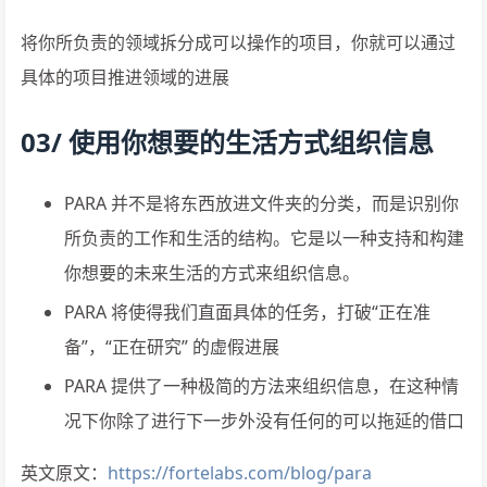
将你所负责的领域拆分成可以操作的项目，你就可以通过
具体的项目推进领域的进展
03/ 使用你想要的生活方式组织信息
PARA 并不是将东西放进文件夹的分类，而是识别你
所负责的工作和生活的结构。它是以一种支持和构建
你想要的未来生活的方式来组织信息。
PARA 将使得我们直面具体的任务，打破“正在准
备”，“正在研究” 的虚假进展
PARA 提供了一种极简的方法来组织信息，在这种情
况下你除了进行下一步外没有任何的可以拖延的借口
英文原文：
https://fortelabs.com/blog/para