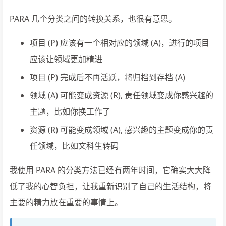
PARA 几个分类之间的转换关系，也很有意思。
项目 (P) 应该有一个相对应的领域 (A)，进行的项目
应该让领域更加精进
项目 (P) 完成后不再活跃，将归档到存档 (A)
领域 (A) 可能变成资源 (R), 责任领域变成你感兴趣的
主题，比如你换工作了
资源 (R) 可能变成领域 (A), 感兴趣的主题变成你的责
任领域，比如文科生转码
我使用 PARA 的分类方法已经有两年时间，它确实大大降
低了我的心智负担，让我重新识别了自己的生活结构，将
主要的精力放在重要的事情上。