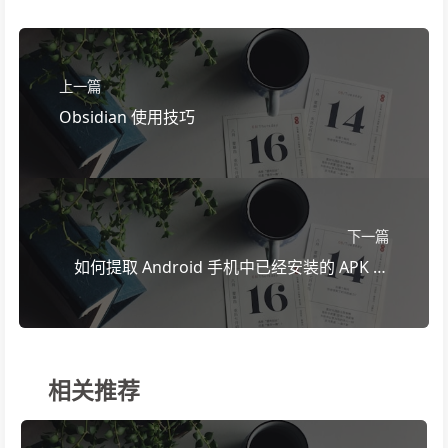
上一篇
Obsidian 使用技巧
下一篇
如何提取 Android 手机中已经安装的 APK 文
件
相关推荐