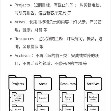
Projects：短期目标，有截止时间 ： 购买新电脑，
写研究报告，设置新客厅家具 等
Areas：长期目标和负责的内容：如 父亲，产品管
理，健康，财务 等
Resources： 感兴趣的主题：呼吸练习，摄影，咖
啡，金融投资 等
Archives ：不再活跃的前三类：完成或暂停的项
目，不再活跃的领域，不感兴趣的主题 等