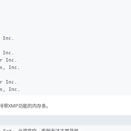
 Inc.
 Inc.
r Inc.
s, Inc.
r Inc.
s, Inc.
支持带XMP功能的内存条。