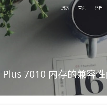
搜索
首页
归档
ower Plus 7010 内存的兼