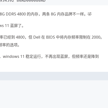
934592 80AD000080AD
DR5 4800 的内存，两条 8G 内存品牌不一样。🤣
ws 11 蓝屏了。
 4800，但 Dell 在 BIOS 中将内存频率限制在 2000。
存频率的选项。
条后，windows 11 稳定运行，不再出现蓝屏，但频率还是降到