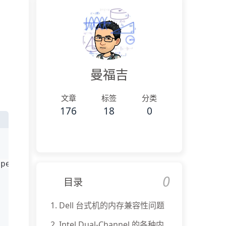
曼福吉
文章
标签
分类
176
18
0
Speed, Capacity, Manufacturer
0
目录
1.
Dell 台式机的内存兼容性问题
2.
Intel Dual-Channel 的各种内