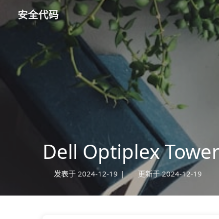
安全代码
Dell Optiplex T
发表于
2024-12-19
|
更新于
2024-12-19