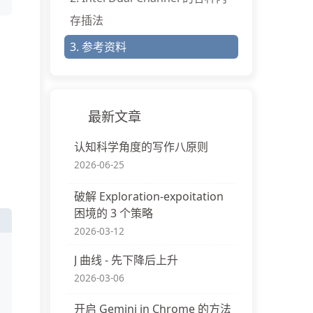
存插法
3.
参考资料
最新文章
认知科学角度的写作八原则
2026-06-25
破解 Exploration-expoitation
困境的 3 个策略
2026-03-12
J 曲线 - 先下降后上升
2026-03-06
开启 Gemini in Chrome 的方法