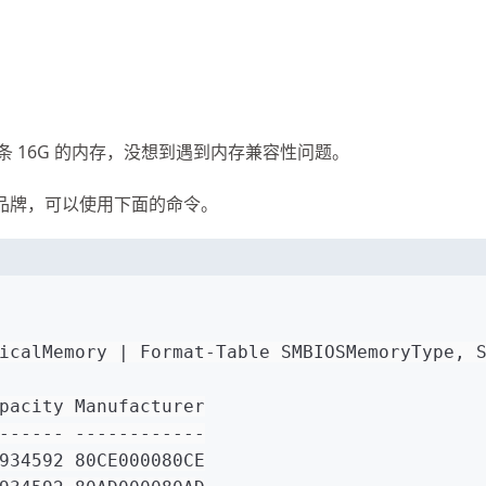
条 16G 的内存，没想到遇到内存兼容性问题。
，品牌，可以使用下面的命令。
icalMemory | Format-Table SMBIOSMemoryType, 
pacity Manufacturer
------ ------------
934592 80CE000080CE