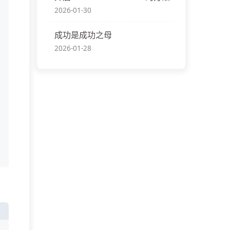
2026-01-30
成功是成功之母
2026-01-28