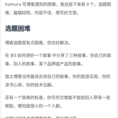
homura 写博客遇到的困难，我总结下来有 4 个，选题困
难、篇幅较短、内容不佳、想写好文章。
选题困难
博客选题是有点困难，但也好解决。
在 @3 如何讲好一个故事 中分享了三种故事，你自己的故
事，别人的故事，某个品牌或产品的故事。
独立博客当然最适合讲自己的故事，你的旅游见闻，你的
读书心得，你的技术见解。
还有一个简单的标准，你写的文章能不能给别人带来一些
帮助，哪怕是很小的一个人群。