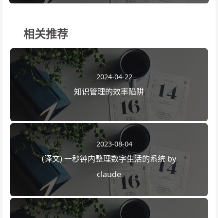
相关推荐
2024-04-22
知识管理的效率陷阱
2023-08-04
(译文) 一秒钟内整理数字生活的系统 by
claude