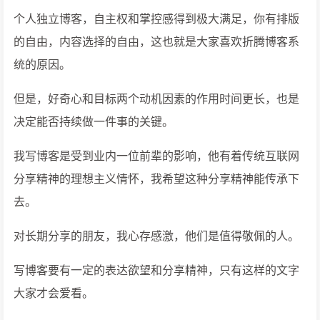
个人独立博客，自主权和掌控感得到极大满足，你有排版
的自由，内容选择的自由，这也就是大家喜欢折腾博客系
统的原因。
但是，好奇心和目标两个动机因素的作用时间更长，也是
决定能否持续做一件事的关键。
我写博客是受到业内一位前辈的影响，他有着传统互联网
分享精神的理想主义情怀，我希望这种分享精神能传承下
去。
对长期分享的朋友，我心存感激，他们是值得敬佩的人。
写博客要有一定的表达欲望和分享精神，只有这样的文字
大家才会爱看。