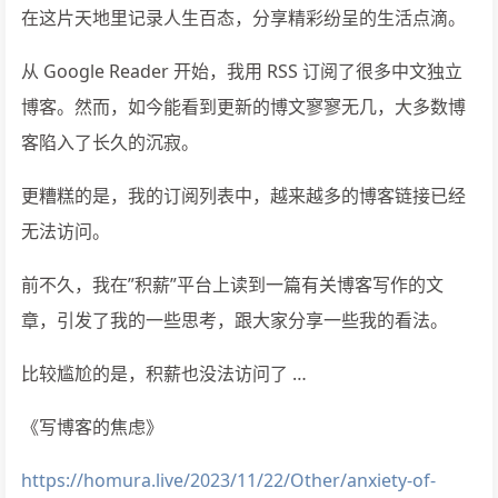
在这片天地里记录人生百态，分享精彩纷呈的生活点滴。
从 Google Reader 开始，我用 RSS 订阅了很多中文独立
博客。然而，如今能看到更新的博文寥寥无几，大多数博
客陷入了长久的沉寂。
更糟糕的是，我的订阅列表中，越来越多的博客链接已经
无法访问。
前不久，我在”积薪”平台上读到一篇有关博客写作的文
章，引发了我的一些思考，跟大家分享一些我的看法。
比较尴尬的是，积薪也没法访问了 …
《写博客的焦虑》
https://homura.live/2023/11/22/Other/anxiety-of-