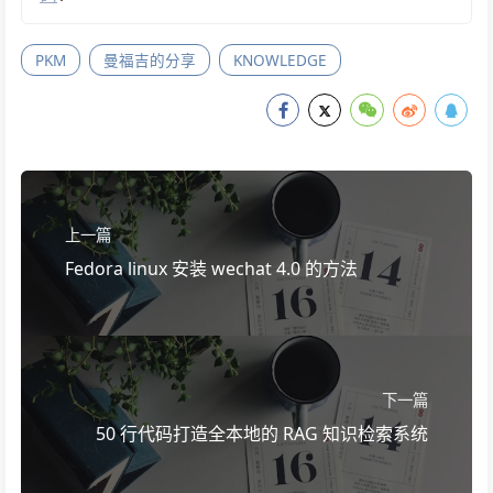
PKM
曼福吉的分享
KNOWLEDGE
上一篇
Fedora linux 安装 wechat 4.0 的方法
下一篇
50 行代码打造全本地的 RAG 知识检索系统