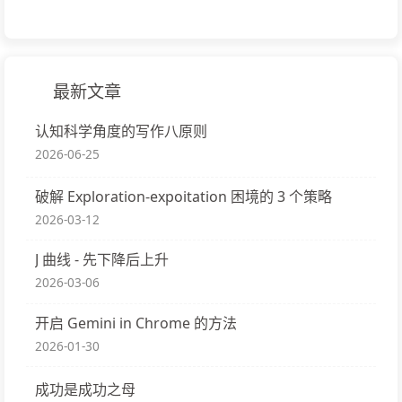
最新文章
认知科学角度的写作八原则
2026-06-25
破解 Exploration-expoitation 困境的 3 个策略
2026-03-12
J 曲线 - 先下降后上升
2026-03-06
开启 Gemini in Chrome 的方法
2026-01-30
成功是成功之母