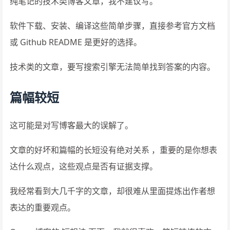
纯笔记的技术类博客文章，我不建议写。
软件下载、安装、编译这些简单步骤，直接参考官方文档
或 Github README 是更好的选择。
技术类的文章，要写搜索引擎无法简单找到答案的内容。
篇幅较短
这可能是对写博客最大的误解了。
文章的好坏和篇幅的长短没有绝对关系 ，重要的是你想表
达什么观点，这些观点是否有证据支撑。
我经常看到大几千字的文章，却很难从里面提炼出作者想
表达的重要观点。