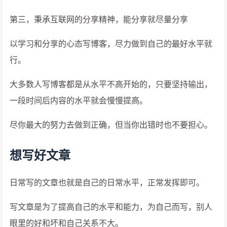
第三，秉承互联网的分享精神，能分享就尽量分享
以学习和分享的心态写博客，尽力做到自己的最好水平就
行。
大多数人写博客都是从水平不高开始的，只要坚持输出，
一段时间后内容的水平就会慢慢提高。
尽你最大的努力去做到正确，但当你出错时也不要担心。
想写好文章
日常写的文章也就是自己的日常水平，正常发挥即可。
写文章是为了提高自己的水平和能力，为自己而写，别人
眼里的好和坏和自己关系不大。