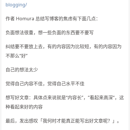
blogging/
作者 Homura 总结写博客的焦虑有下面几点：
负面想法很重，想一些负面的东西要不要写
纠结要不要放上去，有的内容因为比较短，有的内容因为
不那么“好”
自己的想法太少
觉得自己内容不佳，觉得自己水平不佳
想写好文章：具体点来说就是“内容长”，”看起来高深“，这
种看起来好的内容
最后，发出感叹「我何时才能真正能写出好文章呢？」。