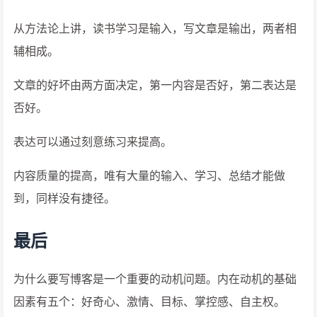
从方法论上讲，读书学习是输入，写文章是输出，两者相
辅相成。
文章的好坏由两方面决定，第一内容是否好，第二表达是
否好。
表达可以通过刻意练习来提高。
内容质量的提高，唯有大量的输入、学习、总结才能做
到，同样没有捷径。
最后
为什么要写博客是一个重要的动机问题。内在动机的基础
因素有五个：好奇心、激情、目标、掌控感、自主权。