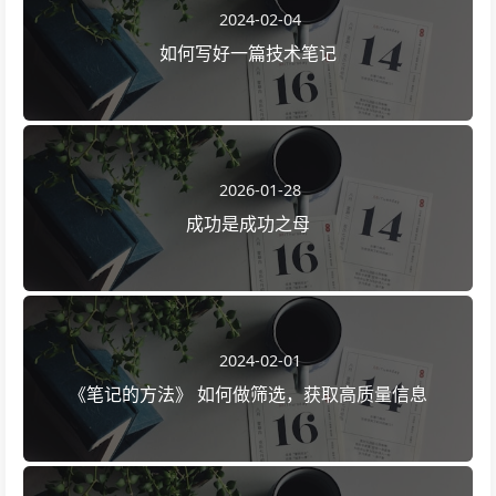
2024-02-04
如何写好一篇技术笔记
2026-01-28
成功是成功之母
2024-02-01
《笔记的方法》 如何做筛选，获取高质量信息