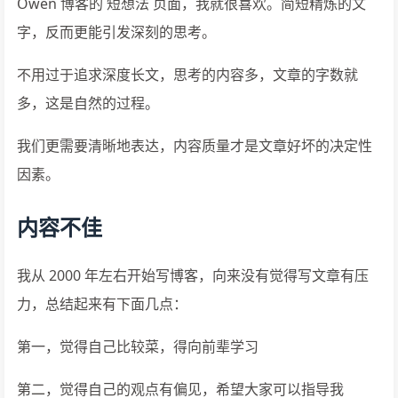
Owen 博客的 短想法 页面，我就很喜欢。简短精炼的文
字，反而更能引发深刻的思考。
不用过于追求深度长文，思考的内容多，文章的字数就
多，这是自然的过程。
我们更需要清晰地表达，内容质量才是文章好坏的决定性
因素。
内容不佳
我从 2000 年左右开始写博客，向来没有觉得写文章有压
力，总结起来有下面几点：
第一，觉得自己比较菜，得向前辈学习
第二，觉得自己的观点有偏见，希望大家可以指导我