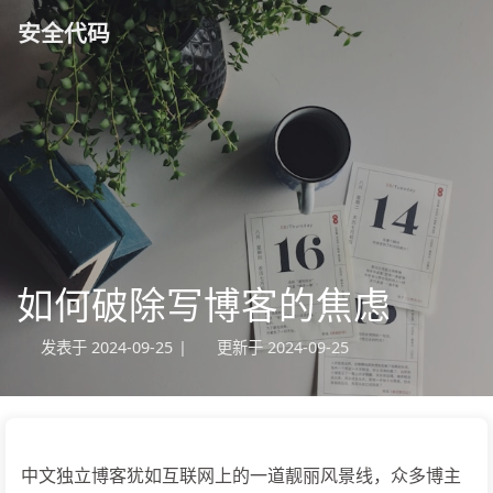
安全代码
如何破除写博客的焦虑
发表于
2024-09-25
|
更新于
2024-09-25
中文独立博客犹如互联网上的一道靓丽风景线，众多博主