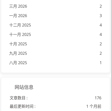
三月 2026
2
一月 2026
3
十二月 2025
4
十一月 2025
4
十月 2025
2
九月 2025
2
八月 2025
1
网站信息
文章数目 :
176
最后更新时间 :
1 个月前