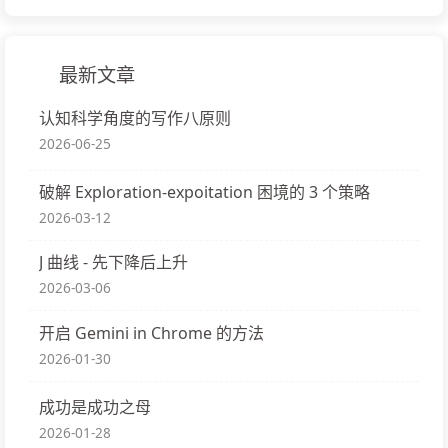
最新文章
认知科学角度的写作八原则
2026-06-25
破解 Exploration-expoitation 困境的 3 个策略
2026-03-12
J 曲线 - 先下降后上升
2026-03-06
开启 Gemini in Chrome 的方法
2026-01-30
成功是成功之母
2026-01-28