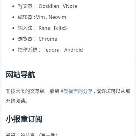
写文章 ：Obsidian , VNote
编辑器 : Vim , Neovim
输入法 ：Rime , Fcitx5
浏览器 ：Chrome
操作系统 ：Fedora，Android
网站导航
非技术类的文章统一放到
#曼福吉的分享
, 或许您可以从那
开始阅读。
小报童订阅
曼福吉的分享 （第一季）