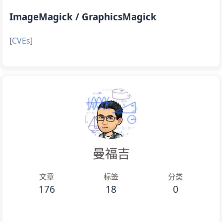
ImageMagick / GraphicsMagick
[
CVEs
]
曼福吉
文章
标签
分类
176
18
0