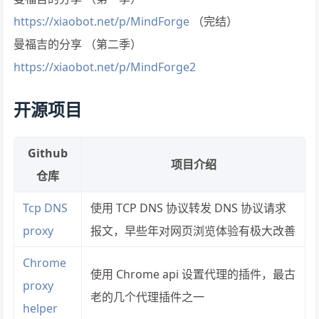
https://xiaobot.net/p/MindForge
（完结）
曼福吉的分享 （第二季）
https://xiaobot.net/p/MindForge2
开源项目
Github
项目介绍
仓库
Tcp DNS
使用 TCP DNS 协议转发 DNS 协议请求
proxy
报文，早些年对网页浏览体验有极大改善
Chrome
使用 Chrome api 设置代理的插件，最古
proxy
老的几个代理插件之一
helper