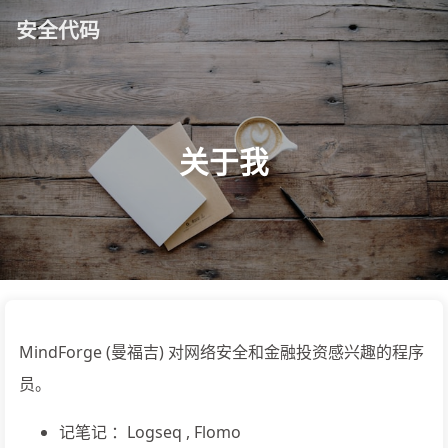
安全代码
关于我
MindForge (曼福吉) 对网络安全和金融投资感兴趣的程序
员。
记笔记 ：Logseq , Flomo