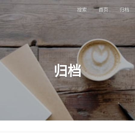
搜索
首页
归档
归档