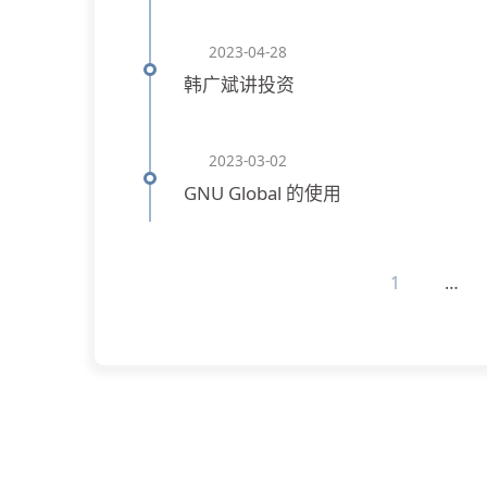
2023-04-28
韩广斌讲投资
2023-03-02
GNU Global 的使用
1
…