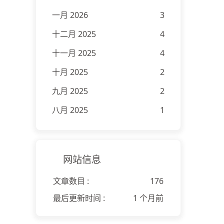
一月 2026
3
十二月 2025
4
十一月 2025
4
十月 2025
2
九月 2025
2
八月 2025
1
网站信息
文章数目 :
176
最后更新时间 :
1 个月前