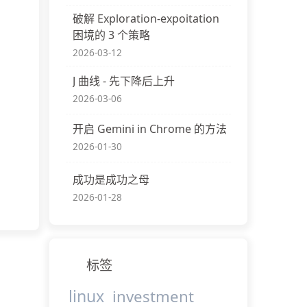
破解 Exploration-expoitation
困境的 3 个策略
2026-03-12
J 曲线 - 先下降后上升
2026-03-06
开启 Gemini in Chrome 的方法
2026-01-30
成功是成功之母
2026-01-28
标签
linux
investment