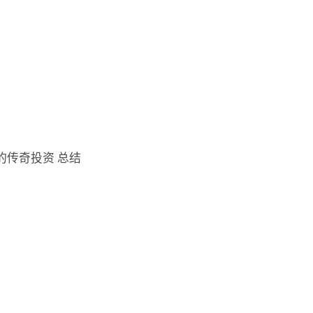
的传奇投资 总结