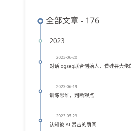
全部文章 - 176
2023
2023-06-20
对话logseq联合创始人，看硅谷大佬
2023-06-19
训练思维，判断观点
2023-05-23
认知被 AI 暴击的瞬间