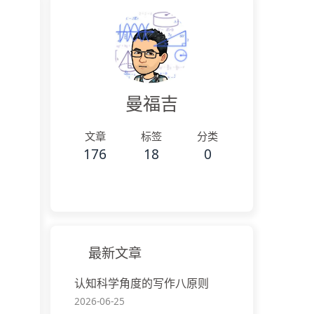
曼福吉
文章
标签
分类
176
18
0
最新文章
认知科学角度的写作八原则
2026-06-25