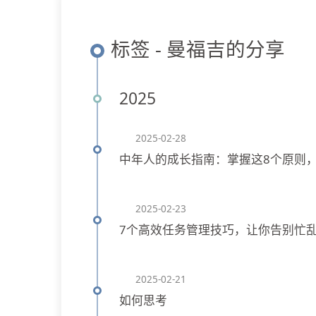
标签 - 曼福吉的分享
2025
2025-02-28
中年人的成长指南：掌握这8个原则
2025-02-23
7个高效任务管理技巧，让你告别忙
2025-02-21
如何思考