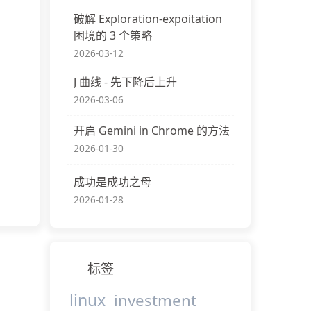
破解 Exploration-expoitation
困境的 3 个策略
2026-03-12
J 曲线 - 先下降后上升
2026-03-06
开启 Gemini in Chrome 的方法
2026-01-30
成功是成功之母
2026-01-28
标签
linux
investment