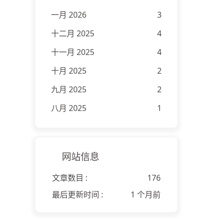
一月 2026
3
十二月 2025
4
十一月 2025
4
十月 2025
2
九月 2025
2
八月 2025
1
网站信息
文章数目 :
176
最后更新时间 :
1 个月前