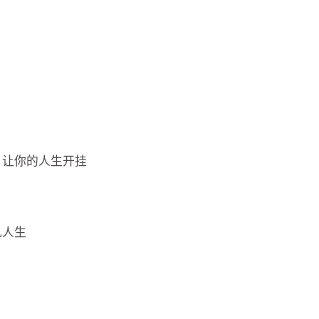
，让你的人生开挂
乱人生