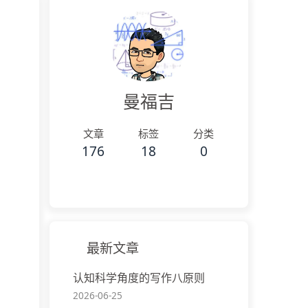
曼福吉
文章
标签
分类
176
18
0
最新文章
认知科学角度的写作八原则
2026-06-25