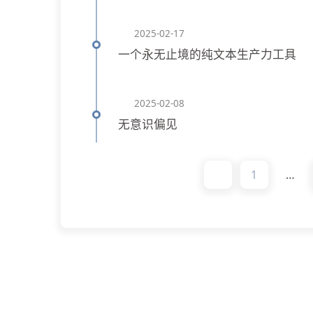
2025-02-17
一个永无止境的纯文本生产力工具
2025-02-08
无意识偏见
1
…