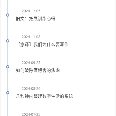
2024-12-05
旧文：拓展训练心得
2024-11-08
【意译】我们为什么要写作
2024-09-25
如何破除写博客的焦虑
2024-08-26
几秒钟内整理数字生活的系统
2024-07-25