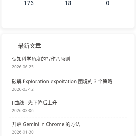
176
18
0
最新文章
认知科学角度的写作八原则
2026-06-25
破解 Exploration-expoitation 困境的 3 个策略
2026-03-12
J 曲线 - 先下降后上升
2026-03-06
开启 Gemini in Chrome 的方法
2026-01-30