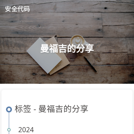
安全代码
曼福吉的分享
标签 - 曼福吉的分享
2024