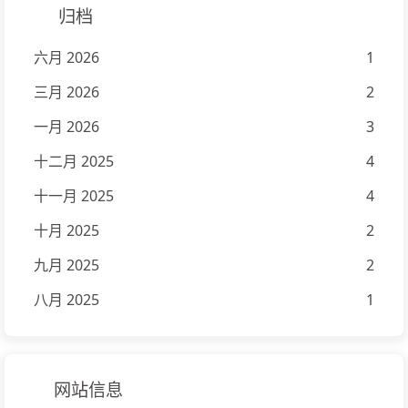
归档
六月 2026
1
三月 2026
2
一月 2026
3
十二月 2025
4
十一月 2025
4
十月 2025
2
九月 2025
2
八月 2025
1
网站信息