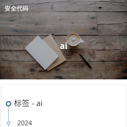
安全代码
ai
标签 - ai
2024