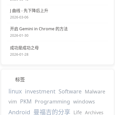
J 曲线 - 先下降后上升
2026-03-06
开启 Gemini in Chrome 的方法
2026-01-30
成功是成功之母
2026-01-28
标签
linux
investment
Software
Malware
PKM
Programming
windows
vim
曼福吉的分享
Android
Life
Archives