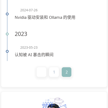
2024-07-26
Nvidia 驱动安装和 Ollama 的使用
2023
2023-05-23
认知被 AI 暴击的瞬间
1
2