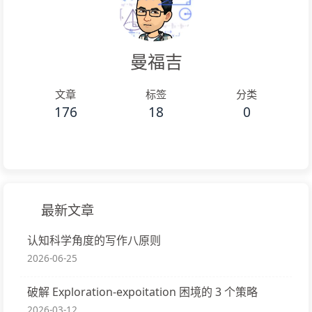
曼福吉
文章
标签
分类
176
18
0
最新文章
认知科学角度的写作八原则
2026-06-25
破解 Exploration-expoitation 困境的 3 个策略
2026-03-12