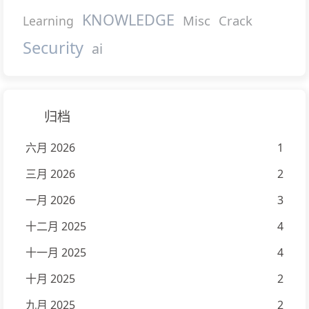
KNOWLEDGE
Misc
Crack
Learning
Security
ai
归档
六月 2026
1
三月 2026
2
一月 2026
3
十二月 2025
4
十一月 2025
4
十月 2025
2
九月 2025
2