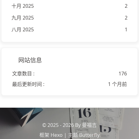
十月 2025
2
九月 2025
2
八月 2025
1
网站信息
文章数目 :
176
最后更新时间 :
1 个月前
© 2025 - 2026 By 曼福吉
框架
Hexo
|
主题
Butterfly