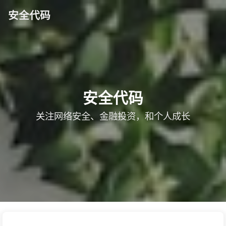
安全代码
安全代码
关注网络安全、金融投资，和个人成长