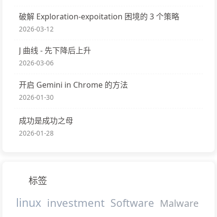
破解 Exploration-expoitation 困境的 3 个策略
2026-03-12
J 曲线 - 先下降后上升
2026-03-06
开启 Gemini in Chrome 的方法
2026-01-30
成功是成功之母
2026-01-28
标签
linux
investment
Software
Malware