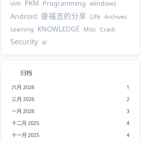
PKM
Programming
windows
vim
曼福吉的分享
Android
Life
Archives
KNOWLEDGE
Misc
Crack
Learning
Security
ai
归档
六月 2026
1
三月 2026
2
一月 2026
3
十二月 2025
4
十一月 2025
4