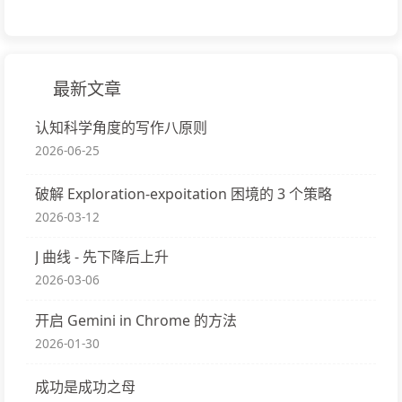
最新文章
认知科学角度的写作八原则
2026-06-25
破解 Exploration-expoitation 困境的 3 个策略
2026-03-12
J 曲线 - 先下降后上升
2026-03-06
开启 Gemini in Chrome 的方法
2026-01-30
成功是成功之母