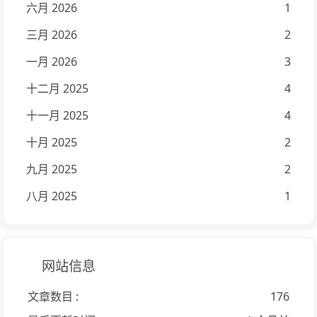
六月 2026
1
三月 2026
2
一月 2026
3
十二月 2025
4
十一月 2025
4
十月 2025
2
九月 2025
2
八月 2025
1
网站信息
文章数目 :
176