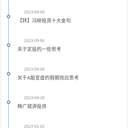
2023-09-06
【转】冯柳投资十大金句
2023-09-06
关于定投的一些思考
2023-09-06
关于A股变盘的假期效应思考
2023-04-28
韩广斌讲投资
2023-02-02