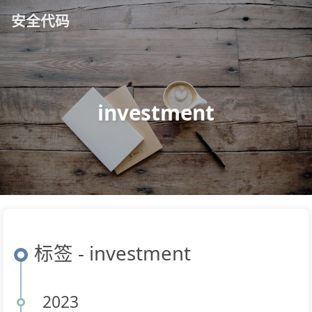
安全代码
investment
标签 - investment
2023